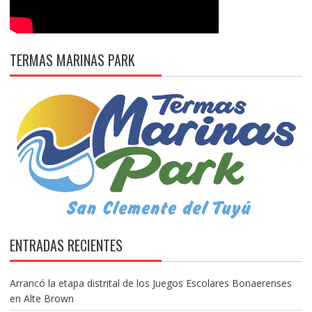
TERMAS MARINAS PARK
ENTRADAS RECIENTES
Arrancó la etapa distrital de los Juegos Escolares Bonaerenses
en Alte Brown