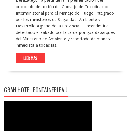
Berazategui, a partir de la implementación del
protocolo de acción del Consejo de Coordinación
Interministerial para el Manejo del Fuego, integrado
por los ministerios de Seguridad, Ambiente y
Desarrollo Agrario de la Provincia. El incendio fue
detectado el sábado por la tarde por guardaparques
del Ministerio de Ambiente y reportado de manera
inmediata a todas las…
LEER MÁS
GRAN HOTEL FONTAINEBLEAU