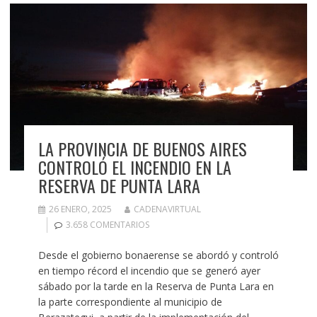
LA PROVINCIA DE BUENOS AIRES
CONTROLÓ EL INCENDIO EN LA
RESERVA DE PUNTA LARA
26 ENERO, 2025
CADENAVIRTUAL
3.658 COMENTARIOS
Desde el gobierno bonaerense se abordó y controló
en tiempo récord el incendio que se generó ayer
sábado por la tarde en la Reserva de Punta Lara en
la parte correspondiente al municipio de