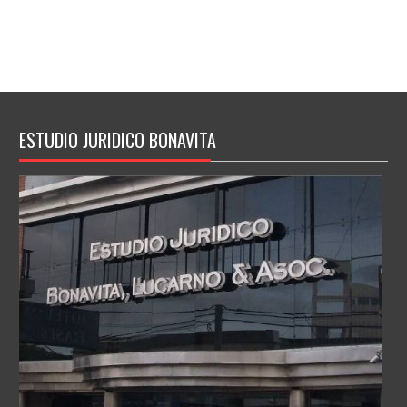
ESTUDIO JURIDICO BONAVITA