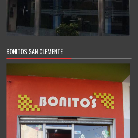
BONITOS SAN CLEMENTE