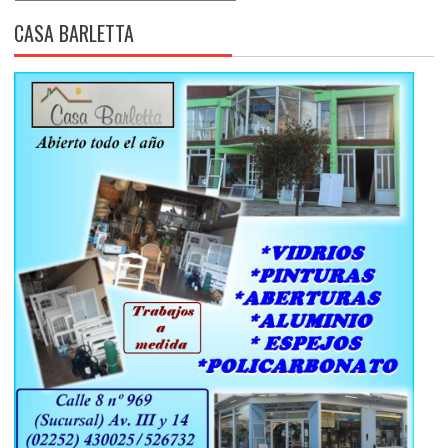
CASA BARLETTA