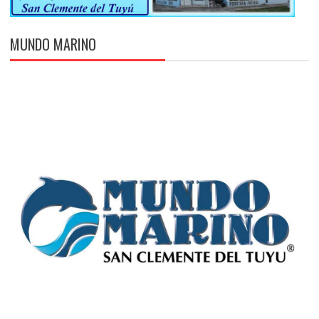
MUNDO MARINO