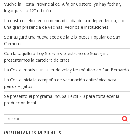
Vuelve la Fiesta Provincial del Alfajor Costero: ya hay fecha y
lugar para la 12° edición
La costa celebró en comunidad el día de la independencia, con
una gran presencia de vecinas, vecinos e instituciones.
Se inauguró una nueva sede de la Biblioteca Popular de San
Clemente
Con la taquillera Toy Story 5 y el estreno de Supergirl,
presentamos la cartelera de cines
La Costa impulsa un taller de voley terapéutico en San Bernardo
La Costa inicia la campaña de vacunación antirrábica para
perros y gatos
Se presentó el programa Incuba Textil 2.0 para fortalecer la
producción local
COMENTARIOS RECIENTES