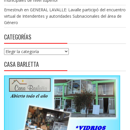
municipales de nivel superior
Ernestnuh
en
GENERAL LAVALLE: Lavalle participó del encuentro
virtual de Intendentes y autoridades Subnacionales del área de
Género
CATEGORÍAS
Categorías
CASA BARLETTA