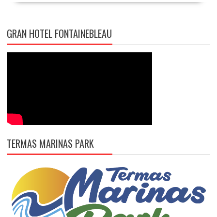
GRAN HOTEL FONTAINEBLEAU
TERMAS MARINAS PARK