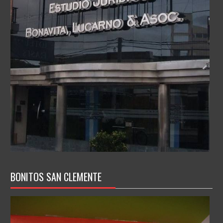
BONITOS SAN CLEMENTE