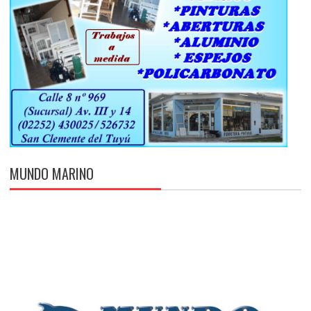
MUNDO MARINO