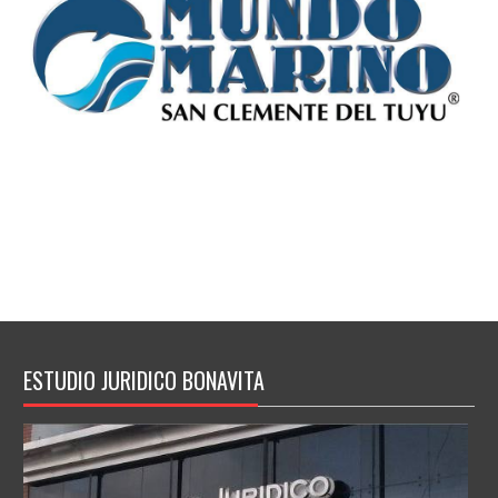
ESTUDIO JURIDICO BONAVITA