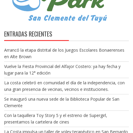
ENTRADAS RECIENTES
Arrancó la etapa distrital de los Juegos Escolares Bonaerenses
en Alte Brown
Vuelve la Fiesta Provincial del Alfajor Costero: ya hay fecha y
lugar para la 12° edición
La costa celebró en comunidad el día de la independencia, con
una gran presencia de vecinas, vecinos e instituciones.
Se inauguró una nueva sede de la Biblioteca Popular de San
Clemente
Con la taquillera Toy Story 5 y el estreno de Supergirl,
presentamos la cartelera de cines
La Costa impulsa un taller de voley terapéutico en San Bernardo