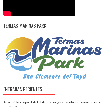
TERMAS MARINAS PARK
ENTRADAS RECIENTES
Arrancó la etapa distrital de los Juegos Escolares Bonaerenses