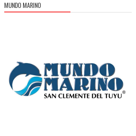
MUNDO MARINO