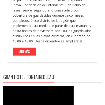
Playa. Por decisión del intendente Juan Pablo de
Jesús, será el segundo año consecutivo con
cobertura de guardavidas durante cinco meses
completos, único distrito de la región que
implementa esta medida. A partir de esta mañana y
hasta finales de noviembre son 104 los guardavidas
distribuidos en las playas costeras, en el horario de
10.00 a 18.00. Desde diciembre se ampliará el…
LEER MÁS
GRAN HOTEL FONTAINEBLEAU