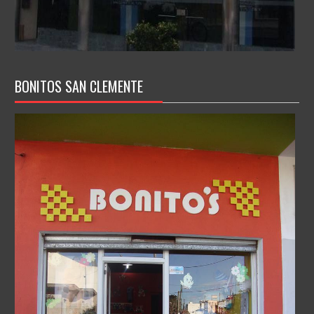
BONITOS SAN CLEMENTE