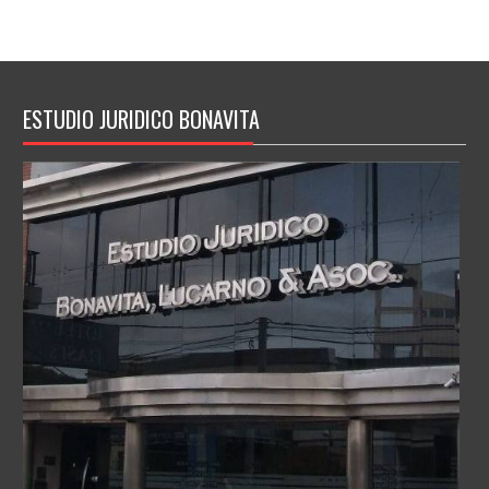
ESTUDIO JURIDICO BONAVITA