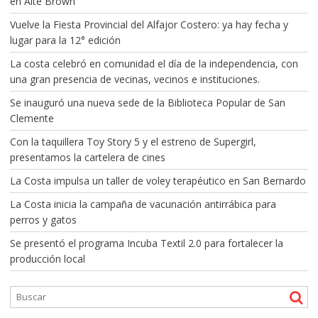
en Alte Brown
Vuelve la Fiesta Provincial del Alfajor Costero: ya hay fecha y
lugar para la 12° edición
La costa celebró en comunidad el día de la independencia, con
una gran presencia de vecinas, vecinos e instituciones.
Se inauguró una nueva sede de la Biblioteca Popular de San
Clemente
Con la taquillera Toy Story 5 y el estreno de Supergirl,
presentamos la cartelera de cines
La Costa impulsa un taller de voley terapéutico en San Bernardo
La Costa inicia la campaña de vacunación antirrábica para
perros y gatos
Se presentó el programa Incuba Textil 2.0 para fortalecer la
producción local