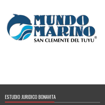
ESTUDIO JURIDICO BONAVITA