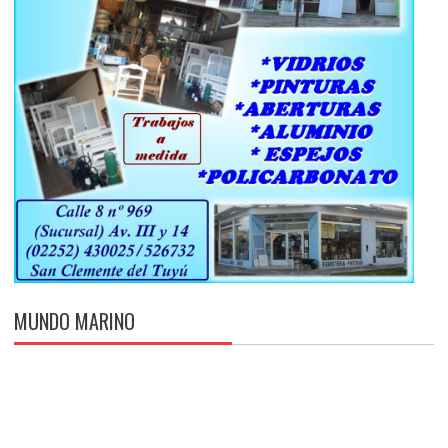
MUNDO MARINO