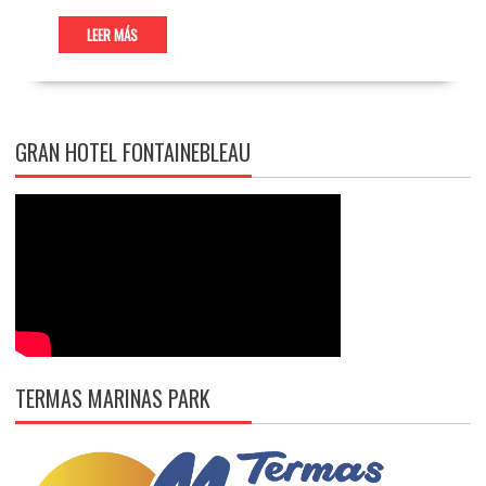
LEER MÁS
GRAN HOTEL FONTAINEBLEAU
TERMAS MARINAS PARK