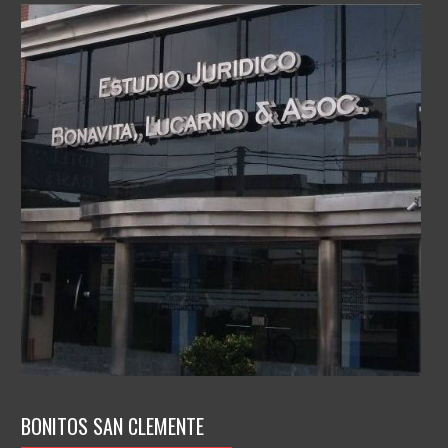
BONITOS SAN CLEMENTE