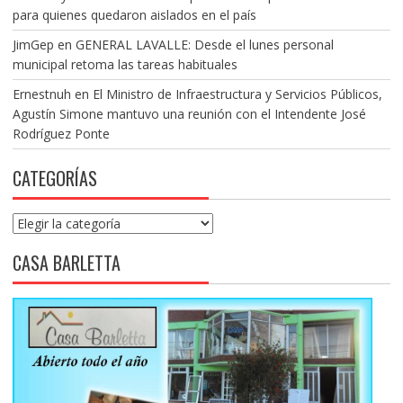
para quienes quedaron aislados en el país
JimGep
en
GENERAL LAVALLE: Desde el lunes personal
municipal retoma las tareas habituales
Ernestnuh
en
El Ministro de Infraestructura y Servicios Públicos,
Agustín Simone mantuvo una reunión con el Intendente José
Rodríguez Ponte
CATEGORÍAS
Categorías
CASA BARLETTA