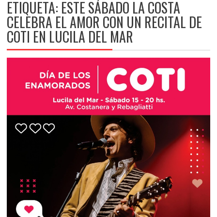
ETIQUETA:
ESTE SÁBADO LA COSTA
CELEBRA EL AMOR CON UN RECITAL DE
COTI EN LUCILA DEL MAR