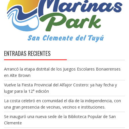
ENTRADAS RECIENTES
Arrancó la etapa distrital de los Juegos Escolares Bonaerenses
en Alte Brown
Vuelve la Fiesta Provincial del Alfajor Costero: ya hay fecha y
lugar para la 12° edición
La costa celebró en comunidad el día de la independencia, con
una gran presencia de vecinas, vecinos e instituciones.
Se inauguró una nueva sede de la Biblioteca Popular de San
Clemente