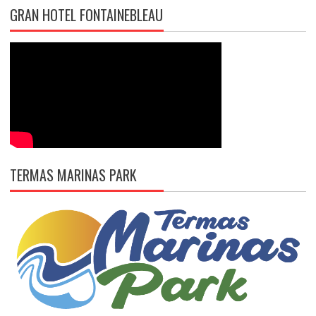
GRAN HOTEL FONTAINEBLEAU
TERMAS MARINAS PARK