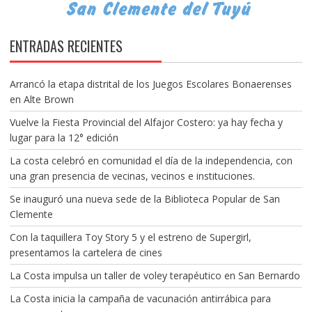
ENTRADAS RECIENTES
Arrancó la etapa distrital de los Juegos Escolares Bonaerenses
en Alte Brown
Vuelve la Fiesta Provincial del Alfajor Costero: ya hay fecha y
lugar para la 12° edición
La costa celebró en comunidad el día de la independencia, con
una gran presencia de vecinas, vecinos e instituciones.
Se inauguró una nueva sede de la Biblioteca Popular de San
Clemente
Con la taquillera Toy Story 5 y el estreno de Supergirl,
presentamos la cartelera de cines
La Costa impulsa un taller de voley terapéutico en San Bernardo
La Costa inicia la campaña de vacunación antirrábica para