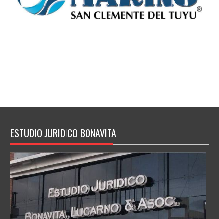
ESTUDIO JURIDICO BONAVITA