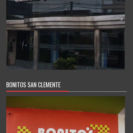
BONITOS SAN CLEMENTE