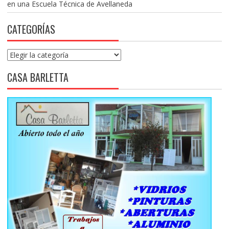
en una Escuela Técnica de Avellaneda
CATEGORÍAS
Categorías
CASA BARLETTA