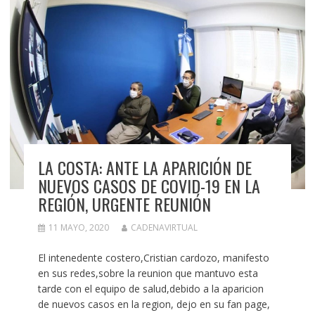
LA COSTA: ANTE LA APARICIÓN DE
NUEVOS CASOS DE COVID-19 EN LA
REGIÓN, URGENTE REUNIÓN
11 MAYO, 2020
CADENAVIRTUAL
El intenedente costero,Cristian cardozo, manifesto
en sus redes,sobre la reunion que mantuvo esta
tarde con el equipo de salud,debido a la aparicion
de nuevos casos en la region, dejo en su fan page,