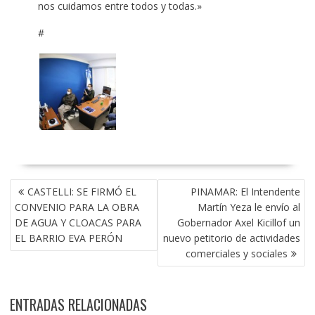
nos cuidamos entre todos y todas.»
#
NAVEGACIÓN
CASTELLI: SE FIRMÓ EL
PINAMAR: El Intendente
DE
CONVENIO PARA LA OBRA
Martín Yeza le envío al
ENTRADAS
DE AGUA Y CLOACAS PARA
Gobernador Axel Kicillof un
EL BARRIO EVA PERÓN
nuevo petitorio de actividades
comerciales y sociales
ENTRADAS RELACIONADAS