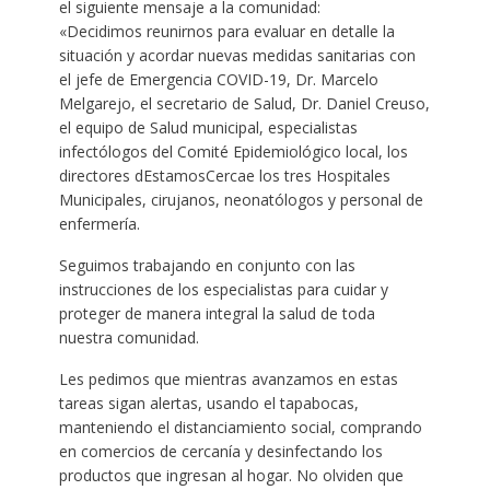
el siguiente mensaje a la comunidad:
«Decidimos reunirnos para evaluar en detalle la
situación y acordar nuevas medidas sanitarias con
el jefe de Emergencia COVID-19, Dr. Marcelo
Melgarejo, el secretario de Salud, Dr. Daniel Creuso,
el equipo de Salud municipal, especialistas
infectólogos del Comité Epidemiológico local, los
directores dEstamosCercae los tres Hospitales
Municipales, cirujanos, neonatólogos y personal de
enfermería.
Seguimos trabajando en conjunto con las
instrucciones de los especialistas para cuidar y
proteger de manera integral la salud de toda
nuestra comunidad.
Les pedimos que mientras avanzamos en estas
tareas sigan alertas, usando el tapabocas,
manteniendo el distanciamiento social, comprando
en comercios de cercanía y desinfectando los
productos que ingresan al hogar. No olviden que