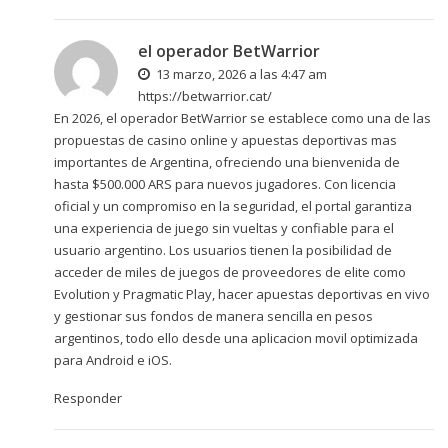
el operador BetWarrior
13 marzo, 2026 a las 4:47 am
https://betwarrior.cat/
En 2026, el operador BetWarrior se establece como una de las
propuestas de casino online y apuestas deportivas mas
importantes de Argentina, ofreciendo una bienvenida de
hasta $500.000 ARS para nuevos jugadores. Con licencia
oficial y un compromiso en la seguridad, el portal garantiza
una experiencia de juego sin vueltas y confiable para el
usuario argentino. Los usuarios tienen la posibilidad de
acceder de miles de juegos de proveedores de elite como
Evolution y Pragmatic Play, hacer apuestas deportivas en vivo
y gestionar sus fondos de manera sencilla en pesos
argentinos, todo ello desde una aplicacion movil optimizada
para Android e iOS.
Responder