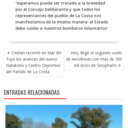
“
esperamos pueda ser tratado a la brevedad
por el Concejo Deliberante y que todos los
representantes del pueblo de La Costa nos
manifestemos de la misma manera: el Estado
debe cuidar a nuestros bomberos voluntarios
”.
NAVEGACIÓN
Cristian recorrió en Mar del
Hoy, llegó el segundo vuelo
DE
Tuyú los avances del nuevo
de Aerolíneas con más de 700
ENTRADAS
Natatorio y Centro Deportivo
mil dosis de Sinopharm
del Partido de La Costa
ENTRADAS RELACIONADAS