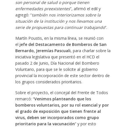
son personal de salud o porque tienen
enfermedades preexistentes
”, afirmó el edil y
agregó: “
también nos interiorizamos sobre la
situación de la institución y nos llevamos una
serie de propuestas para continuar trabajando
”.
Martín Poustis, en la misma línea, se reunió con
el
jefe del Destacamento de Bomberos de San
Bernardo, Jeremías Pascuali
, para charlar sobre la
iniciativa legislativa que presentó en el HCD el
pasado 2 de Junio, Día Nacional del Bombero
Voluntario, para que se le solicite al gobierno
provincial la incorporación de este sector dentro de
los grupos considerados prioritarios.
Sobre el proyecto, el concejal del Frente de Todos
remarcó: “
Venimos planteando que los
bomberos voluntarios, por su rol esencial y por
el grado de exposición que tienen frente al
virus, deben ser incorporados como grupo
prioritario para la vacunación
” y por esto