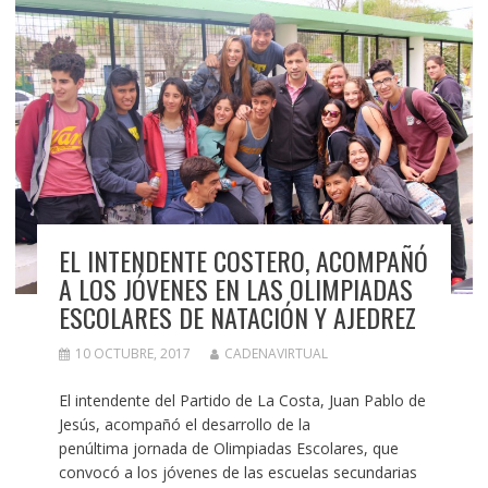
EL INTENDENTE COSTERO, ACOMPAÑÓ
A LOS JÓVENES EN LAS OLIMPIADAS
ESCOLARES DE NATACIÓN Y AJEDREZ
10 OCTUBRE, 2017
CADENAVIRTUAL
El intendente del Partido de La Costa, Juan Pablo de
Jesús, acompañó el desarrollo de la
penúltima jornada de Olimpiadas Escolares, que
convocó a los jóvenes de las escuelas secundarias