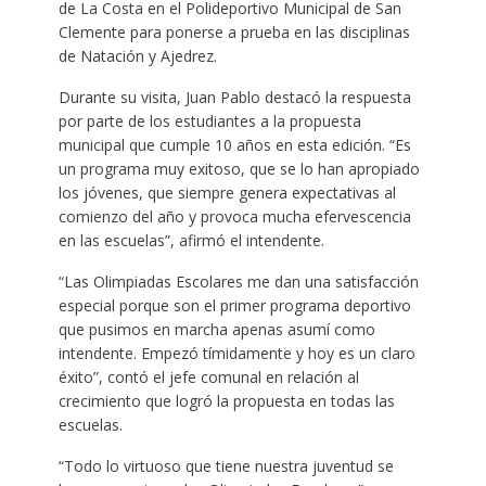
de La Costa en el Polideportivo Municipal de San
Clemente para ponerse a prueba en las disciplinas
de Natación y Ajedrez.
Durante su visita, Juan Pablo destacó la respuesta
por parte de los estudiantes a la propuesta
municipal que cumple 10 años en esta edición. “Es
un programa muy exitoso, que se lo han apropiado
los jóvenes, que siempre genera expectativas al
comienzo del año y provoca mucha efervescencia
en las escuelas”, afirmó el intendente.
“Las Olimpiadas Escolares me dan una satisfacción
especial porque son el primer programa deportivo
que pusimos en marcha apenas asumí como
intendente. Empezó tímidamente y hoy es un claro
éxito”, contó el jefe comunal en relación al
crecimiento que logró la propuesta en todas las
escuelas.
“Todo lo virtuoso que tiene nuestra juventud se