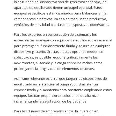
la seguridad del dispositivo son de gran trascendencia, los
aparatos de equilibrado tienen un papel esencial. Estos
equipos específicos están diseñados para balancear y fijar
componentes dinámicas, ya sea en maquinaria productiva,
vehículos de movilidad o incluso en dispositivos domésticos.
Para los expertos en conservación de sistemas y los
especialistas, manejar con equipos de equilibrado es esencial
para proteger el funcionamiento fluido y seguro de cualquier
dispositivo giratorio. Gracias a estas opciones modernas
sofisticadas, es posible reducir significativamente las
movimientos, el sonido y la carga sobre los rodamientos,
prolongando la longevidad de elementos costosos.
Asimismo relevante es el rol que juegan los dispositivos de
equilibrado en la atención al comprador. El asistencia
especializado y el mantenimiento constante empleando estos
equipos facilitan proporcionar soluciones de alta nivel,
incrementando la satisfacción de los usuarios.
Para los dueños de emprendimientos, la inversión en