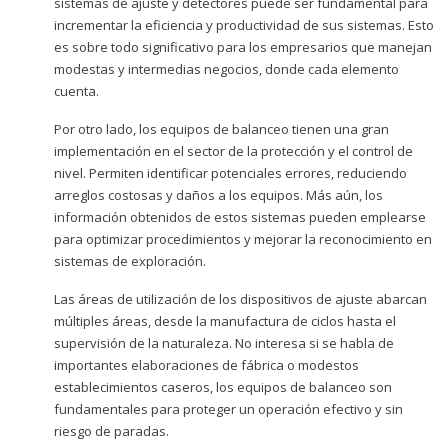
sistemas de ajuste y detectores puede ser fundamental para
incrementar la eficiencia y productividad de sus sistemas. Esto
es sobre todo significativo para los empresarios que manejan
modestas y intermedias negocios, donde cada elemento
cuenta.
Por otro lado, los equipos de balanceo tienen una gran
implementación en el sector de la protección y el control de
nivel. Permiten identificar potenciales errores, reduciendo
arreglos costosas y daños a los equipos. Más aún, los
información obtenidos de estos sistemas pueden emplearse
para optimizar procedimientos y mejorar la reconocimiento en
sistemas de exploración.
Las áreas de utilización de los dispositivos de ajuste abarcan
múltiples áreas, desde la manufactura de ciclos hasta el
supervisión de la naturaleza. No interesa si se habla de
importantes elaboraciones de fábrica o modestos
establecimientos caseros, los equipos de balanceo son
fundamentales para proteger un operación efectivo y sin
riesgo de paradas.