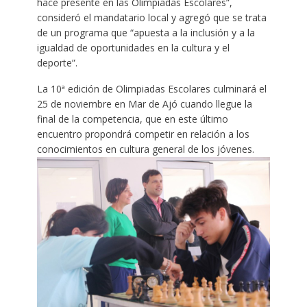
hace presente en las Olimpiadas Escolares”,
consideró el mandatario local y agregó que se trata
de un programa que “apuesta a la inclusión y a la
igualdad de oportunidades en la cultura y el
deporte”.
La 10ª edición de Olimpiadas Escolares culminará el
25 de noviembre en Mar de Ajó cuando llegue la
final de la competencia, que en este último
encuentro propondrá competir en relación a los
conocimientos en cultura general de los jóvenes.