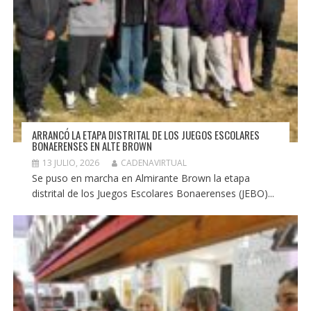
ARRANCÓ LA ETAPA DISTRITAL DE LOS JUEGOS ESCOLARES
BONAERENSES EN ALTE BROWN
13 JULIO, 2026
CADENAVIRTUAL
Se puso en marcha en Almirante Brown la etapa
distrital de los Juegos Escolares Bonaerenses (JEBO)...