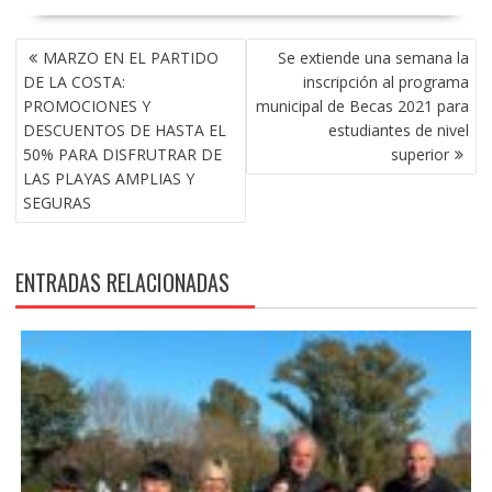
NAVEGACIÓN
MARZO EN EL PARTIDO
Se extiende una semana la
DE
DE LA COSTA:
inscripción al programa
ENTRADAS
PROMOCIONES Y
municipal de Becas 2021 para
DESCUENTOS DE HASTA EL
estudiantes de nivel
50% PARA DISFRUTRAR DE
superior
LAS PLAYAS AMPLIAS Y
SEGURAS
ENTRADAS RELACIONADAS