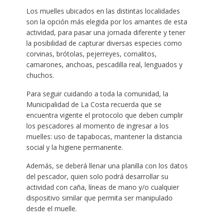
Los muelles ubicados en las distintas localidades
son la opción más elegida por los amantes de esta
actividad, para pasar una jornada diferente y tener
la posibilidad de capturar diversas especies como
corvinas, brótolas, pejerreyes, cornalitos,
camarones, anchoas, pescadilla real, lenguados y
chuchos.
Para seguir cuidando a toda la comunidad, la
Municipalidad de La Costa recuerda que se
encuentra vigente el protocolo que deben cumplir
los pescadores al momento de ingresar a los
muelles: uso de tapabocas, mantener la distancia
social y la higiene permanente.
Además, se deberá llenar una planilla con los datos
del pescador, quien solo podrá desarrollar su
actividad con caña, líneas de mano y/o cualquier
dispositivo similar que permita ser manipulado
desde el muelle.