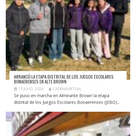
ARRANCÓ LA ETAPA DISTRITAL DE LOS JUEGOS ESCOLARES
BONAERENSES EN ALTE BROWN
13 JULIO, 2026
CADENAVIRTUAL
Se puso en marcha en Almirante Brown la etapa
distrital de los Juegos Escolares Bonaerenses (JEBO)...