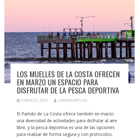
LOS MUELLES DE LA COSTA OFRECEN
EN MARZO UN ESPACIO PARA
DISFRUTAR DE LA PESCA DEPORTIVA
3 MARZO, 2021
CADENAVIRTUAL
El Partido de La Costa ofrece también en marzo
una diversidad de actividades para disfrutar al aire
libre, y la pesca deportiva es una de las opciones
para realizar de forma segura y con protocolos.