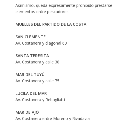
Asimismo, queda expresamente prohibido prestarse
elementos entre pescadores.
MUELLES DEL PARTIDO DE LA COSTA
SAN CLEMENTE
Av. Costanera y diagonal 63
SANTA TERESITA
Av. Costanera y calle 38
MAR DEL TUYÚ
Av. Costanera y calle 75
LUCILA DEL MAR
Av. Costanera y Rebagliatti
MAR DE AJÓ
Av. Costanera entre Moreno y Rivadavia