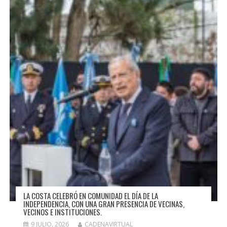
LA COSTA CELEBRÓ EN COMUNIDAD EL DÍA DE LA
INDEPENDENCIA, CON UNA GRAN PRESENCIA DE VECINAS,
VECINOS E INSTITUCIONES.
9 JULIO, 2026
CADENAVIRTUAL