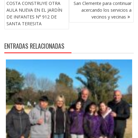
DE
COSTA CONSTRUYE OTRA
San Clemente para continuar
ENTRADAS
AULA NUEVA EN EL JARDÍN
acercando los servicios a
DE INFANTES N° 912 DE
vecinos y vecinas
SANTA TERESITA
ENTRADAS RELACIONADAS