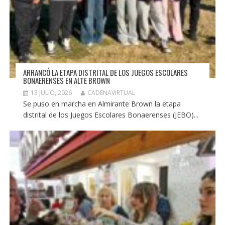
ARRANCÓ LA ETAPA DISTRITAL DE LOS JUEGOS ESCOLARES
BONAERENSES EN ALTE BROWN
13 JULIO, 2026
CADENAVIRTUAL
Se puso en marcha en Almirante Brown la etapa
distrital de los Juegos Escolares Bonaerenses (JEBO)...