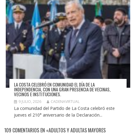
LA COSTA CELEBRÓ EN COMUNIDAD EL DÍA DE LA
INDEPENDENCIA, CON UNA GRAN PRESENCIA DE VECINAS,
VECINOS E INSTITUCIONES.
9 JULIO, 2026
CADENAVIRTUAL
La comunidad del Partido de La Costa celebró este
jueves el 210° aniversario de la Declaración...
109 COMENTARIOS EN «ADULTOS Y ADULTAS MAYORES