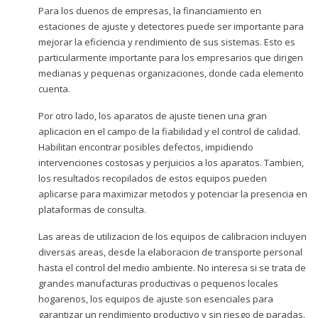
Para los duenos de empresas, la financiamiento en
estaciones de ajuste y detectores puede ser importante para
mejorar la eficiencia y rendimiento de sus sistemas. Esto es
particularmente importante para los empresarios que dirigen
medianas y pequenas organizaciones, donde cada elemento
cuenta.
Por otro lado, los aparatos de ajuste tienen una gran
aplicacion en el campo de la fiabilidad y el control de calidad.
Habilitan encontrar posibles defectos, impidiendo
intervenciones costosas y perjuicios a los aparatos. Tambien,
los resultados recopilados de estos equipos pueden
aplicarse para maximizar metodos y potenciar la presencia en
plataformas de consulta.
Las areas de utilizacion de los equipos de calibracion incluyen
diversas areas, desde la elaboracion de transporte personal
hasta el control del medio ambiente. No interesa si se trata de
grandes manufacturas productivas o pequenos locales
hogarenos, los equipos de ajuste son esenciales para
garantizar un rendimiento productivo y sin riesgo de paradas.