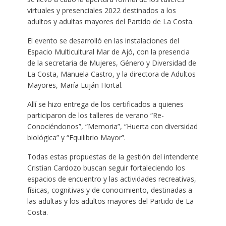
virtuales y presenciales 2022 destinados a los
adultos y adultas mayores del Partido de La Costa.
El evento se desarrolló en las instalaciones del
Espacio Multicultural Mar de Ajó, con la presencia
de la secretaria de Mujeres, Género y Diversidad de
La Costa, Manuela Castro, y la directora de Adultos
Mayores, María Luján Hortal.
Allí se hizo entrega de los certificados a quienes
participaron de los talleres de verano “Re-
Conociéndonos”, “Memoria”, “Huerta con diversidad
biológica” y “Equilibrio Mayor”.
Todas estas propuestas de la gestión del intendente
Cristian Cardozo buscan seguir fortaleciendo los
espacios de encuentro y las actividades recreativas,
físicas, cognitivas y de conocimiento, destinadas a
las adultas y los adultos mayores del Partido de La
Costa.