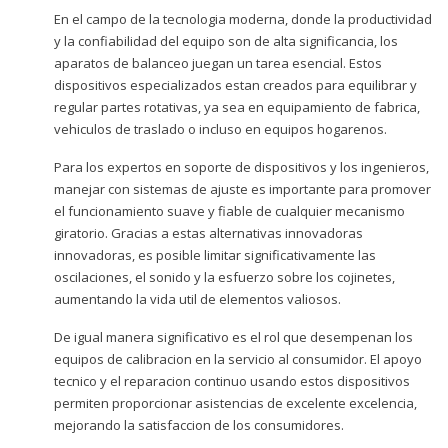
En el campo de la tecnologia moderna, donde la productividad
y la confiabilidad del equipo son de alta significancia, los
aparatos de balanceo juegan un tarea esencial. Estos
dispositivos especializados estan creados para equilibrar y
regular partes rotativas, ya sea en equipamiento de fabrica,
vehiculos de traslado o incluso en equipos hogarenos.
Para los expertos en soporte de dispositivos y los ingenieros,
manejar con sistemas de ajuste es importante para promover
el funcionamiento suave y fiable de cualquier mecanismo
giratorio. Gracias a estas alternativas innovadoras
innovadoras, es posible limitar significativamente las
oscilaciones, el sonido y la esfuerzo sobre los cojinetes,
aumentando la vida util de elementos valiosos.
De igual manera significativo es el rol que desempenan los
equipos de calibracion en la servicio al consumidor. El apoyo
tecnico y el reparacion continuo usando estos dispositivos
permiten proporcionar asistencias de excelente excelencia,
mejorando la satisfaccion de los consumidores.