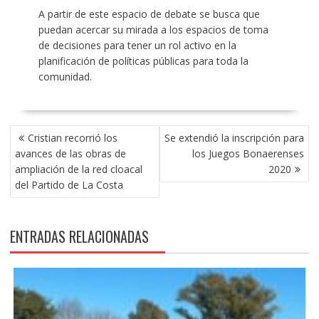
A partir de este espacio de debate se busca que
puedan acercar su mirada a los espacios de toma
de decisiones para tener un rol activo en la
planificación de políticas públicas para toda la
comunidad.
NAVEGACIÓN
Cristian recorrió los
Se extendió la inscripción para
DE
avances de las obras de
los Juegos Bonaerenses
ENTRADAS
ampliación de la red cloacal
2020
del Partido de La Costa
ENTRADAS RELACIONADAS