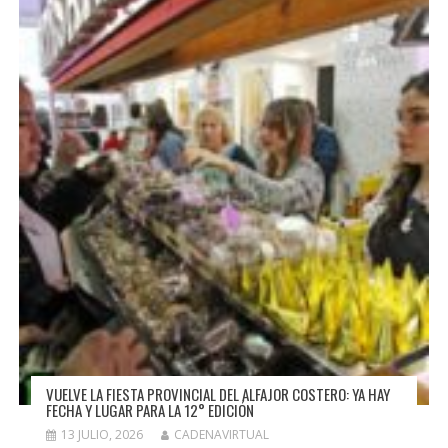
VUELVE LA FIESTA PROVINCIAL DEL ALFAJOR COSTERO: YA HAY
FECHA Y LUGAR PARA LA 12° EDICIÓN
13 JULIO, 2026
CADENAVIRTUAL