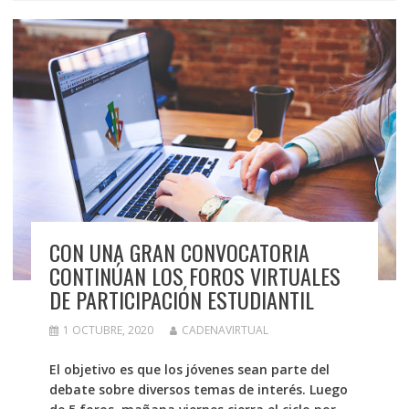
CON UNA GRAN CONVOCATORIA
CONTINÚAN LOS FOROS VIRTUALES
DE PARTICIPACIÓN ESTUDIANTIL
1 OCTUBRE, 2020
CADENAVIRTUAL
El objetivo es que los jóvenes sean parte del
debate sobre diversos temas de interés. Luego