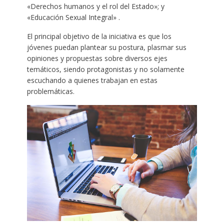
«Derechos humanos y el rol del Estado»; y
«Educación Sexual Integral» .
El principal objetivo de la iniciativa es que los
jóvenes puedan plantear su postura, plasmar sus
opiniones y propuestas sobre diversos ejes
temáticos, siendo protagonistas y no solamente
escuchando a quienes trabajan en estas
problemáticas.