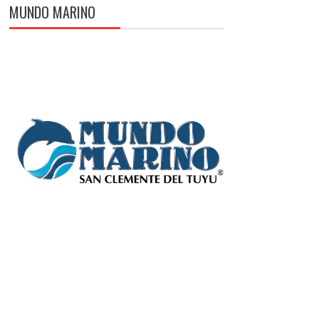
MUNDO MARINO