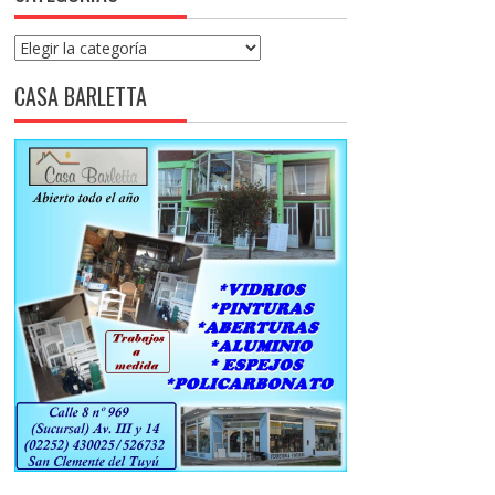
Categorías
CASA BARLETTA