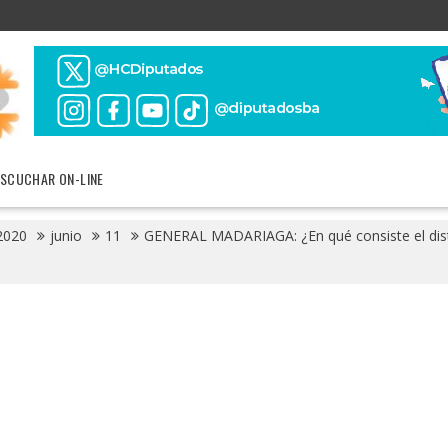
ESCUCHAR ON-LINE
2020
junio
11
GENERAL MADARIAGA: ¿En qué consiste el dista