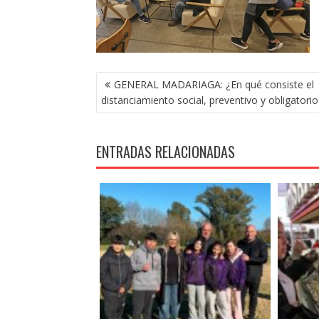
NAVEGACIÓN
GENERAL MADARIAGA: ¿En qué consiste el
DE
distanciamiento social, preventivo y obligatorio
ENTRADAS
ENTRADAS RELACIONADAS