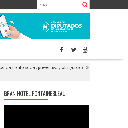
nciamiento social, preventivo y obligatorio?
GRAN HOTEL FONTAINEBLEAU