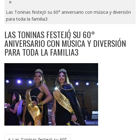
Las Toninas festejó su 60° aniversario con música y diversión
para toda la familia3
LAS TONINAS FESTEJÓ SU 60°
ANIVERSARIO CON MÚSICA Y DIVERSIÓN
PARA TODA LA FAMILIA3
NAVEGACIÓN
Las Toninas festejó su 60°