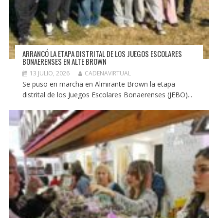
ARRANCÓ LA ETAPA DISTRITAL DE LOS JUEGOS ESCOLARES
BONAERENSES EN ALTE BROWN
13 JULIO, 2026
CADENAVIRTUAL
Se puso en marcha en Almirante Brown la etapa
distrital de los Juegos Escolares Bonaerenses (JEBO)...