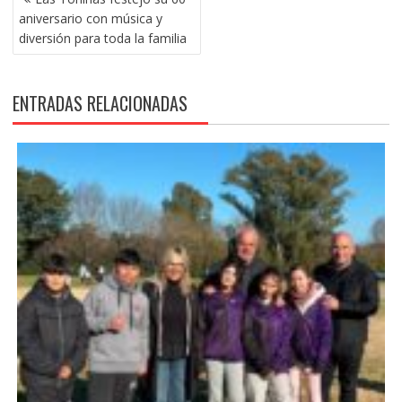
DE
aniversario con música y
ENTRADAS
diversión para toda la familia
ENTRADAS RELACIONADAS