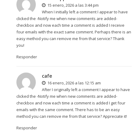
15 enero, 2026 a las 3:44 pm
When I initially left a comment I appear to have
clicked the -Notify me when new comments are added-
checkbox and now each time a comment is added I receive
four emails with the exact same comment. Perhaps there is an
easy method you can remove me from that service? Thank
you!
Responder
cafe
16 enero, 2026 a las 12:15 am
After I originally left a comment I appear to have
clicked the -Notify me when new comments are added-
checkbox and now each time a comment is added I get four
emails with the same comment. There has to be an easy
method you can remove me from that service? Appreciate it!
Responder