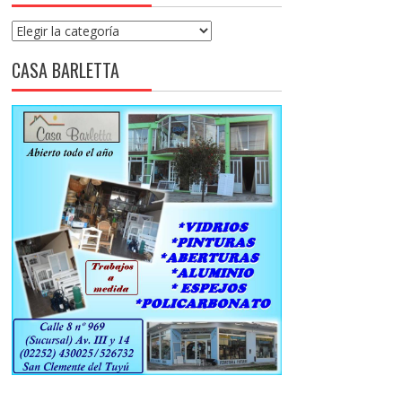
Categorías
CASA BARLETTA