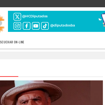
ESCUCHAR ON-LINE