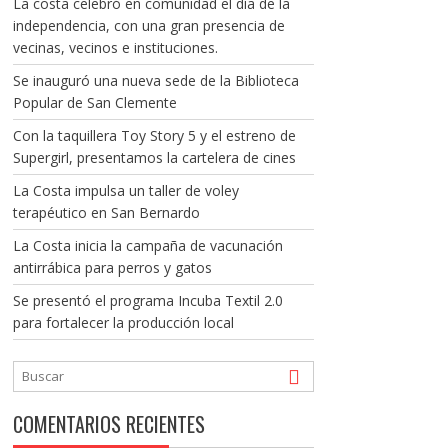
La costa celebró en comunidad el día de la
independencia, con una gran presencia de
vecinas, vecinos e instituciones.
Se inauguró una nueva sede de la Biblioteca
Popular de San Clemente
Con la taquillera Toy Story 5 y el estreno de
Supergirl, presentamos la cartelera de cines
La Costa impulsa un taller de voley
terapéutico en San Bernardo
La Costa inicia la campaña de vacunación
antirrábica para perros y gatos
Se presentó el programa Incuba Textil 2.0
para fortalecer la producción local
COMENTARIOS RECIENTES