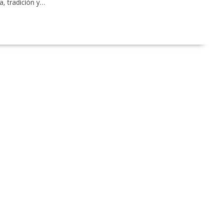
a, tradición y…