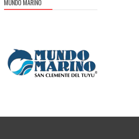
MUNDO MARINO