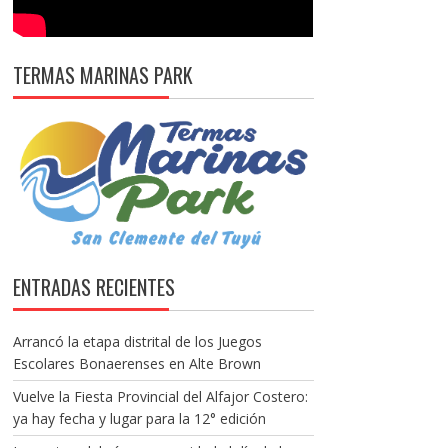
TERMAS MARINAS PARK
ENTRADAS RECIENTES
Arrancó la etapa distrital de los Juegos
Escolares Bonaerenses en Alte Brown
Vuelve la Fiesta Provincial del Alfajor Costero:
ya hay fecha y lugar para la 12° edición