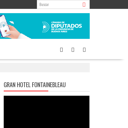
GRAN HOTEL FONTAINEBLEAU