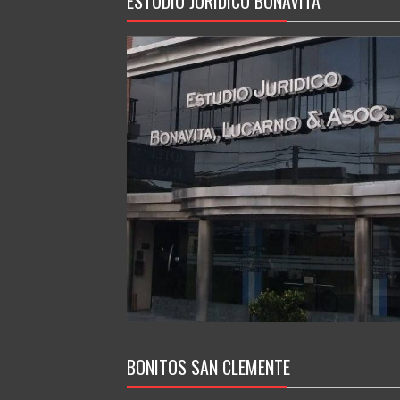
ESTUDIO JURIDICO BONAVITA
BONITOS SAN CLEMENTE