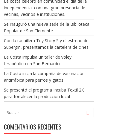
La costa celebró en comunidad el día de la
independencia, con una gran presencia de
vecinas, vecinos e instituciones.
Se inauguró una nueva sede de la Biblioteca
Popular de San Clemente
Con la taquillera Toy Story 5 y el estreno de
Supergirl, presentamos la cartelera de cines
La Costa impulsa un taller de voley
terapéutico en San Bernardo
La Costa inicia la campaña de vacunación
antirrábica para perros y gatos
Se presentó el programa Incuba Textil 2.0
para fortalecer la producción local
COMENTARIOS RECIENTES