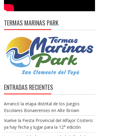
TERMAS MARINAS PARK
ENTRADAS RECIENTES
Arrancó la etapa distrital de los Juegos
Escolares Bonaerenses en Alte Brown
Vuelve la Fiesta Provincial del Alfajor Costero:
ya hay fecha y lugar para la 12° edición