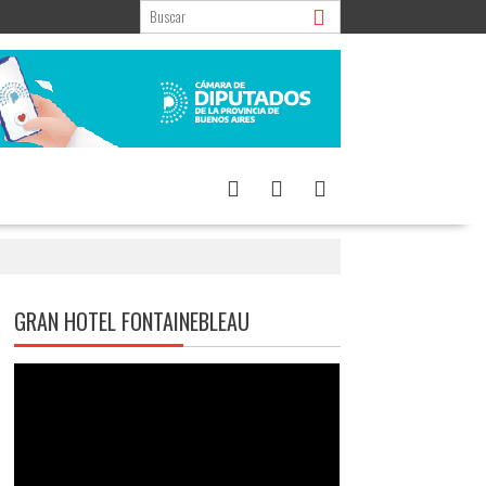
GRAN HOTEL FONTAINEBLEAU