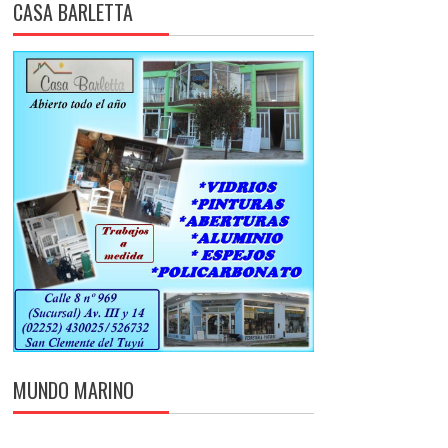
CASA BARLETTA
MUNDO MARINO