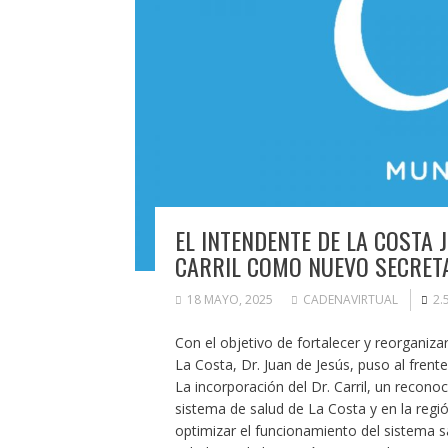
EL INTENDENTE DE LA COSTA 
CARRIL COMO NUEVO SECRET
18 MAYO, 2025
CADENAVIRTUAL
2.
Con el objetivo de fortalecer y reorganizar
La Costa, Dr. Juan de Jesús, puso al frente
La incorporación del Dr. Carril, un recono
sistema de salud de La Costa y en la regió
optimizar el funcionamiento del sistema sa