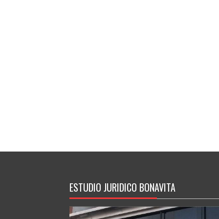
ESTUDIO JURIDICO BONAVITA