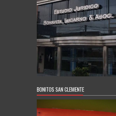
BONITOS SAN CLEMENTE