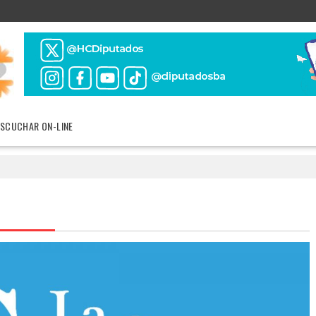
ESCUCHAR ON-LINE