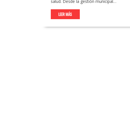
salud. Desde la gestión municipal…
LEER MÁS