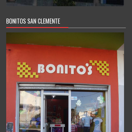
BONITOS SAN CLEMENTE