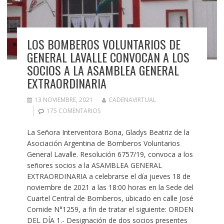
LOS BOMBEROS VOLUNTARIOS DE
GENERAL LAVALLE CONVOCAN A LOS
SOCIOS A LA ASAMBLEA GENERAL
EXTRAORDINARIA
13 NOVIEMBRE, 2021
CADENAVIRTUAL
175 COMENTARIOS
La Señora Interventora Bona, Gladys Beatriz de la
Asociación Argentina de Bomberos Voluntarios
General Lavalle. Resolución 6757/19, convoca a los
señores socios a la ASAMBLEA GENERAL
EXTRAORDINARIA a celebrarse el día jueves 18 de
noviembre de 2021 a las 18:00 horas en la Sede del
Cuartel Central de Bomberos, ubicado en calle José
Cornide N°1259, a fin de tratar el siguiente: ORDEN
DEL DÍA 1.- Designación de dos socios presentes