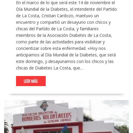
En el marco de lo que será este 14 de noviembre el
Día Mundial de la Diabetes, el intendente del Partido
de La Costa, Cristian Cardozo, mantuvo un
encuentro y compartió un desayuno con chicos y
chicas del Partido de La Costa, y familiares
miembros de la Asociación Diabetes de La Costa,
como parte de las actividades para visibilizar y
concientizar sobre esta enfermedad. «Hoy nos
anticipamos al Día Mundial de la Diabetes, que será
este domingo, y desayunamos con los chicos y las
chicas de Diabetes La Costa, que…
LEER MÁS