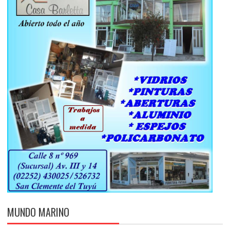
MUNDO MARINO