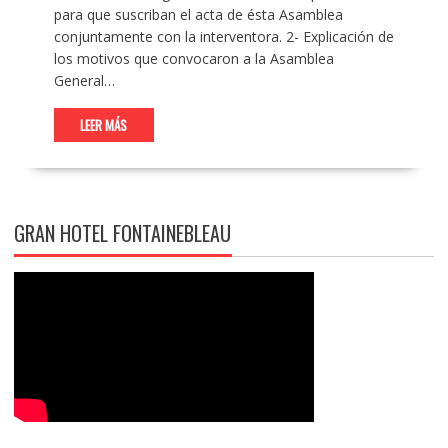
para que suscriban el acta de ésta Asamblea
conjuntamente con la interventora. 2- Explicación de
los motivos que convocaron a la Asamblea
General…
LEER MÁS
GRAN HOTEL FONTAINEBLEAU