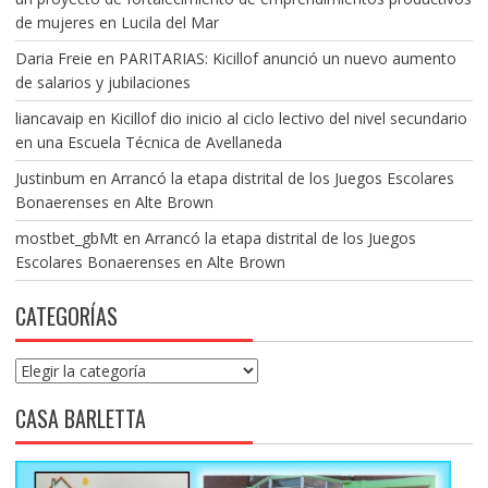
de mujeres en Lucila del Mar
Daria Freie
en
PARITARIAS: Kicillof anunció un nuevo aumento
de salarios y jubilaciones
liancavaip
en
Kicillof dio inicio al ciclo lectivo del nivel secundario
en una Escuela Técnica de Avellaneda
Justinbum
en
Arrancó la etapa distrital de los Juegos Escolares
Bonaerenses en Alte Brown
mostbet_gbMt
en
Arrancó la etapa distrital de los Juegos
Escolares Bonaerenses en Alte Brown
CATEGORÍAS
Categorías
CASA BARLETTA