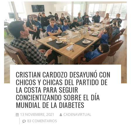
CRISTIAN CARDOZO DESAYUNÓ CON
CHICOS Y CHICAS DEL PARTIDO DE
LA COSTA PARA SEGUIR
CONCIENTIZANDO SOBRE EL DÍA
MUNDIAL DE LA DIABETES
13 NOVIEMBRE, 2021
CADENAVIRTUAL
83 COMENTARIOS