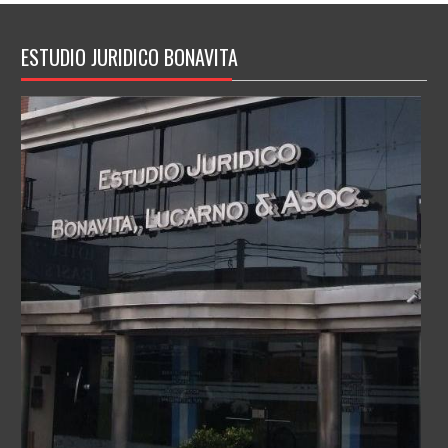
ESTUDIO JURIDICO BONAVITA