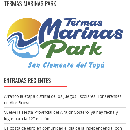
TERMAS MARINAS PARK
ENTRADAS RECIENTES
Arrancó la etapa distrital de los Juegos Escolares Bonaerenses
en Alte Brown
Vuelve la Fiesta Provincial del Alfajor Costero: ya hay fecha y
lugar para la 12° edición
La costa celebró en comunidad el día de la independencia, con