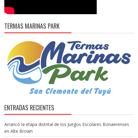
TERMAS MARINAS PARK
ENTRADAS RECIENTES
Arrancó la etapa distrital de los Juegos Escolares Bonaerenses
en Alte Brown