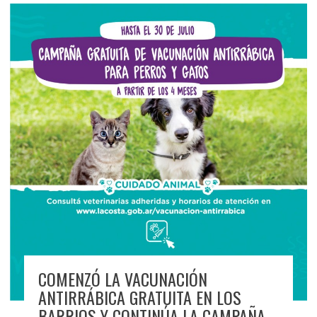
COMENZÓ LA VACUNACIÓN
ANTIRRÁBICA GRATUITA EN LOS
BARRIOS Y CONTINÚA LA CAMPAÑA