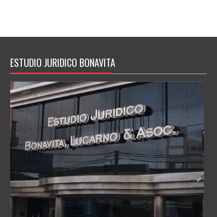
ESTUDIO JURIDICO BONAVITA