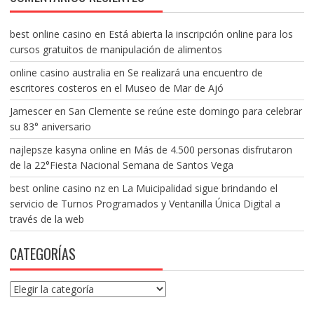
best online casino
en
Está abierta la inscripción online para los
cursos gratuitos de manipulación de alimentos
online casino australia
en
Se realizará una encuentro de
escritores costeros en el Museo de Mar de Ajó
Jamescer
en
San Clemente se reúne este domingo para celebrar
su 83° aniversario
najlepsze kasyna online
en
Más de 4.500 personas disfrutaron
de la 22°Fiesta Nacional Semana de Santos Vega
best online casino nz
en
La Muicipalidad sigue brindando el
servicio de Turnos Programados y Ventanilla Única Digital a
través de la web
CATEGORÍAS
Categorías