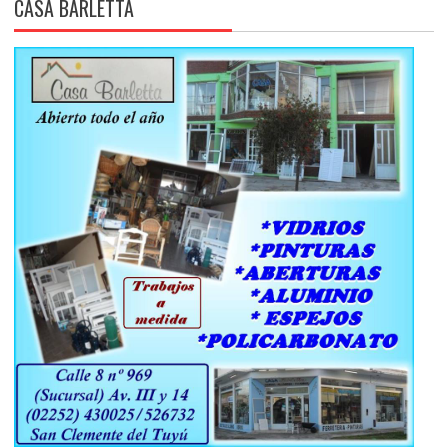
CASA BARLETTA