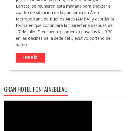
Larreta, se reunieron esta mañana para analizar el
cuadro de situación de la pandemia en Área
Metropolitana de Buenos Aires (AMBA) y acordar la
forma en que continuará la cuarentena después del
17 de julio. El encuentro comenzó pasadas las 9.30
en las oficinas de la sede del Ejecutivo porteño del
barrio…
LEER MÁS
GRAN HOTEL FONTAINEBLEAU