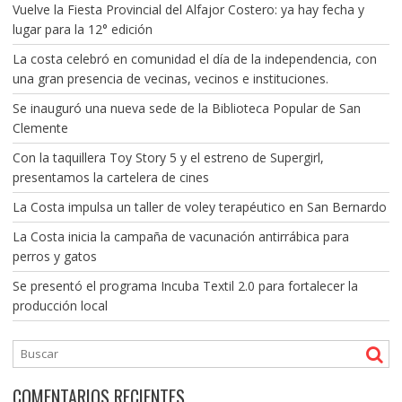
Vuelve la Fiesta Provincial del Alfajor Costero: ya hay fecha y
lugar para la 12° edición
La costa celebró en comunidad el día de la independencia, con
una gran presencia de vecinas, vecinos e instituciones.
Se inauguró una nueva sede de la Biblioteca Popular de San
Clemente
Con la taquillera Toy Story 5 y el estreno de Supergirl,
presentamos la cartelera de cines
La Costa impulsa un taller de voley terapéutico en San Bernardo
La Costa inicia la campaña de vacunación antirrábica para
perros y gatos
Se presentó el programa Incuba Textil 2.0 para fortalecer la
producción local
COMENTARIOS RECIENTES