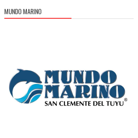
MUNDO MARINO