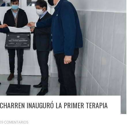
, ECHARREN INAUGURÓ LA PRIMER TERAPIA
29 COMENTARIOS