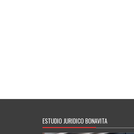
ESTUDIO JURIDICO BONAVITA