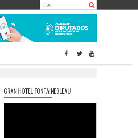
GRAN HOTEL FONTAINEBLEAU