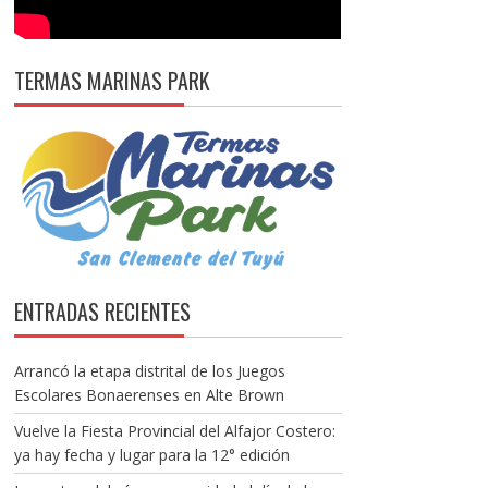
TERMAS MARINAS PARK
ENTRADAS RECIENTES
Arrancó la etapa distrital de los Juegos
Escolares Bonaerenses en Alte Brown
Vuelve la Fiesta Provincial del Alfajor Costero:
ya hay fecha y lugar para la 12° edición