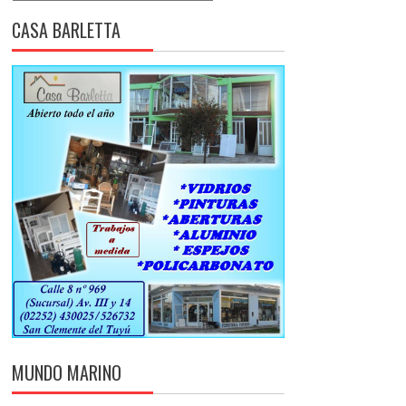
CASA BARLETTA
MUNDO MARINO