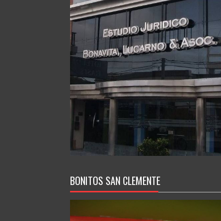
BONITOS SAN CLEMENTE