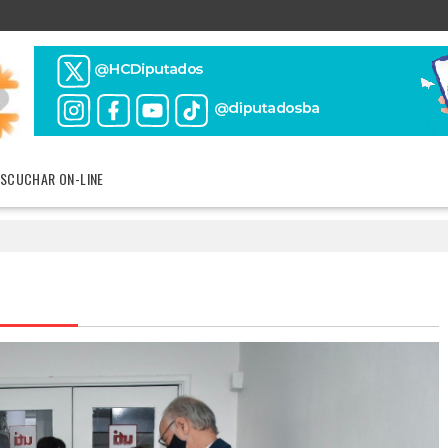
ESCUCHAR ON-LINE