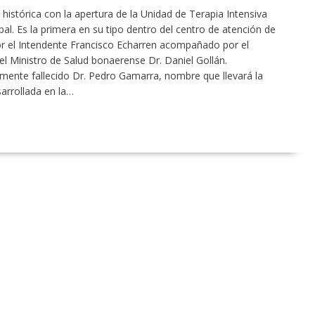
na histórica con la apertura de la Unidad de Terapia Intensiva
al. Es la primera en su tipo dentro del centro de atención de
or el Intendente Francisco Echarren acompañado por el
 el Ministro de Salud bonaerense Dr. Daniel Gollán.
temente fallecido Dr. Pedro Gamarra, nombre que llevará la
arrollada en la…