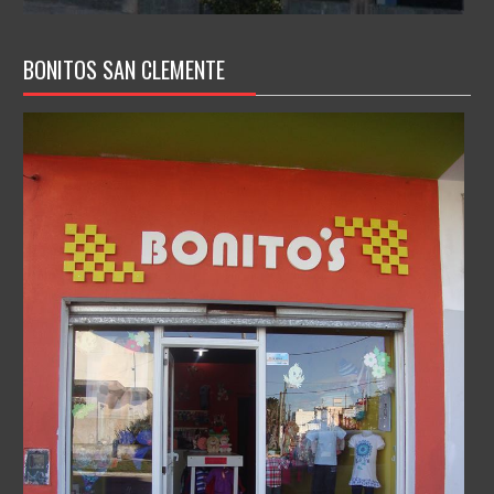
BONITOS SAN CLEMENTE