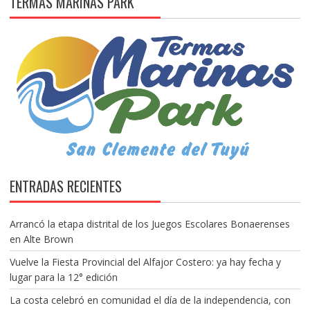
TERMAS MARINAS PARK
ENTRADAS RECIENTES
Arrancó la etapa distrital de los Juegos Escolares Bonaerenses
en Alte Brown
Vuelve la Fiesta Provincial del Alfajor Costero: ya hay fecha y
lugar para la 12° edición
La costa celebró en comunidad el día de la independencia, con