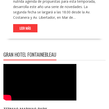
nutrida agenda de propuestas para esta temporada,
desarrolla este año una serie de novedades. La
segunda fecha se largará a las 18.00 desde la Av.
Costanera y Av. Libertador, en Mar de…
LEER MÁS
GRAN HOTEL FONTAINEBLEAU