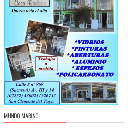
MUNDO MARINO