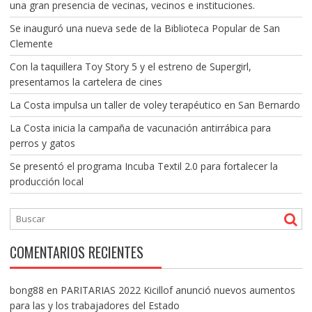
una gran presencia de vecinas, vecinos e instituciones.
Se inauguró una nueva sede de la Biblioteca Popular de San
Clemente
Con la taquillera Toy Story 5 y el estreno de Supergirl,
presentamos la cartelera de cines
La Costa impulsa un taller de voley terapéutico en San Bernardo
La Costa inicia la campaña de vacunación antirrábica para
perros y gatos
Se presentó el programa Incuba Textil 2.0 para fortalecer la
producción local
COMENTARIOS RECIENTES
bong88
en
PARITARIAS 2022 Kicillof anunció nuevos aumentos
para las y los trabajadores del Estado