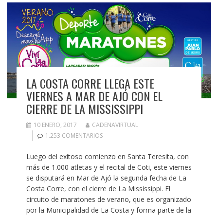
LA COSTA CORRE LLEGA ESTE
VIERNES A MAR DE AJÓ CON EL
CIERRE DE LA MISSISSIPPI
10 ENERO, 2017
CADENAVIRTUAL
1.253 COMENTARIOS
Luego del exitoso comienzo en Santa Teresita, con
más de 1.000 atletas y el recital de Coti, este viernes
se disputará en Mar de Ajó la segunda fecha de La
Costa Corre, con el cierre de La Mississippi. El
circuito de maratones de verano, que es organizado
por la Municipalidad de La Costa y forma parte de la