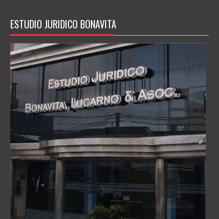
ESTUDIO JURIDICO BONAVITA