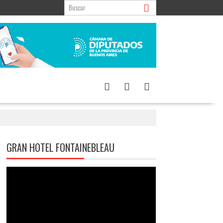
GRAN HOTEL FONTAINEBLEAU