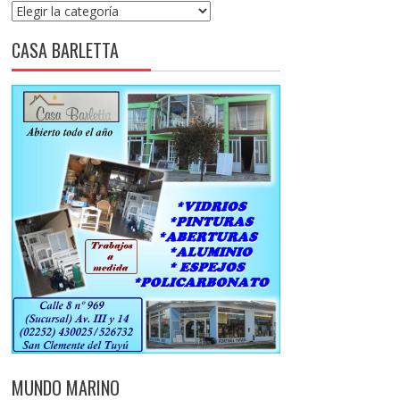
Categorías
CASA BARLETTA
MUNDO MARINO