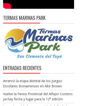
TERMAS MARINAS PARK
ENTRADAS RECIENTES
Arrancó la etapa distrital de los Juegos
Escolares Bonaerenses en Alte Brown
Vuelve la Fiesta Provincial del Alfajor Costero:
ya hay fecha y lugar para la 12° edición