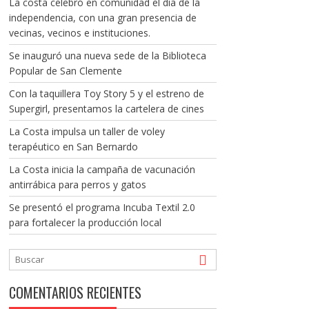
La costa celebró en comunidad el día de la
independencia, con una gran presencia de
vecinas, vecinos e instituciones.
Se inauguró una nueva sede de la Biblioteca
Popular de San Clemente
Con la taquillera Toy Story 5 y el estreno de
Supergirl, presentamos la cartelera de cines
La Costa impulsa un taller de voley
terapéutico en San Bernardo
La Costa inicia la campaña de vacunación
antirrábica para perros y gatos
Se presentó el programa Incuba Textil 2.0
para fortalecer la producción local
COMENTARIOS RECIENTES