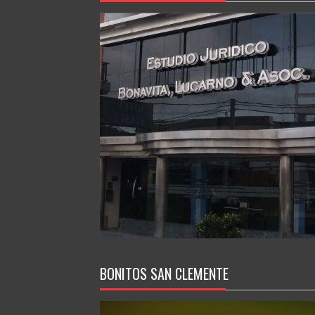
BONITOS SAN CLEMENTE