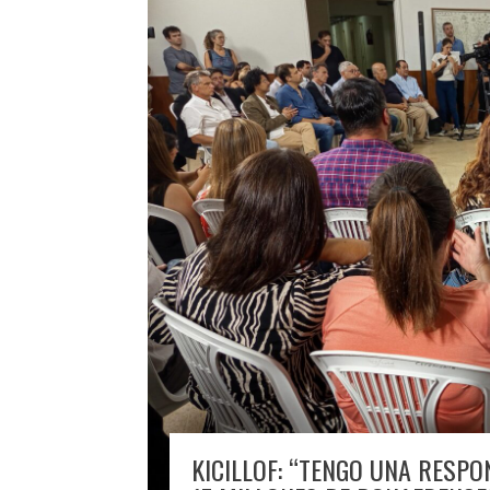
KICILLOF: “TENGO UNA RESPO