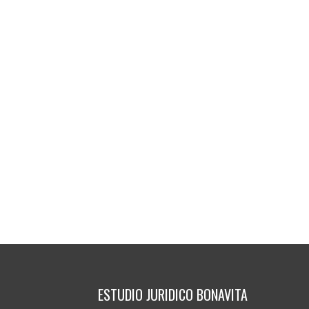
ESTUDIO JURIDICO BONAVITA