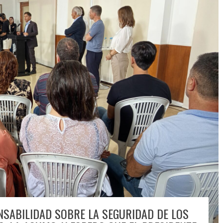
NSABILIDAD SOBRE LA SEGURIDAD DE LOS