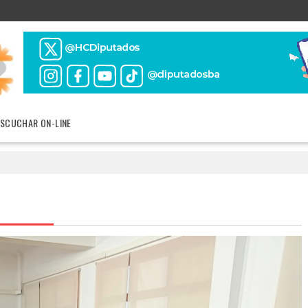
ESCUCHAR ON-LINE