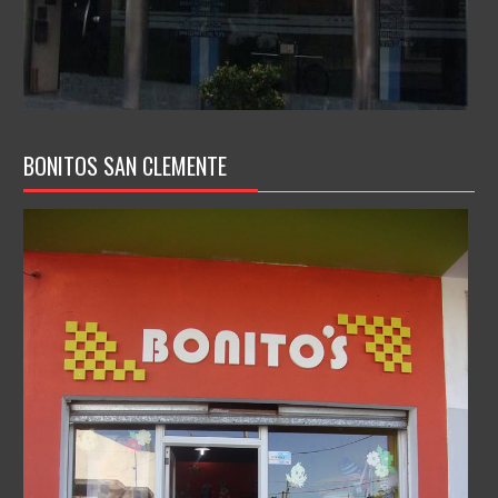
BONITOS SAN CLEMENTE