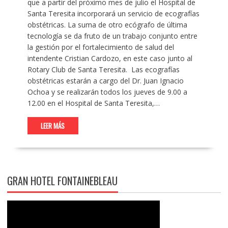
que a partir del próximo mes de julio el Hospital de
Santa Teresita incorporará un servicio de ecografías
obstétricas. La suma de otro ecógrafo de última
tecnología se da fruto de un trabajo conjunto entre
la gestión por el fortalecimiento de salud del
intendente Cristian Cardozo, en este caso junto al
Rotary Club de Santa Teresita. Las ecografías
obstétricas estarán a cargo del Dr. Juan Ignacio
Ochoa y se realizarán todos los jueves de 9.00 a
12.00 en el Hospital de Santa Teresita,…
LEER MÁS
GRAN HOTEL FONTAINEBLEAU