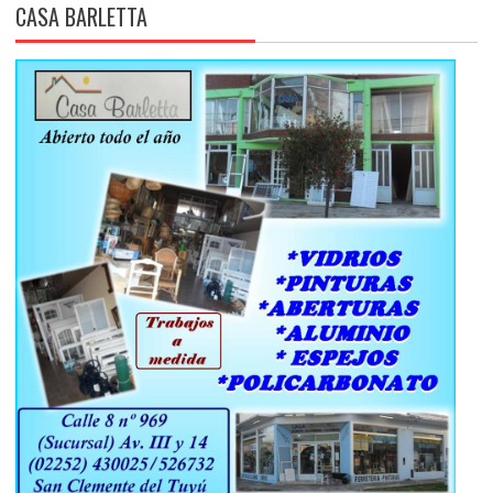
CASA BARLETTA