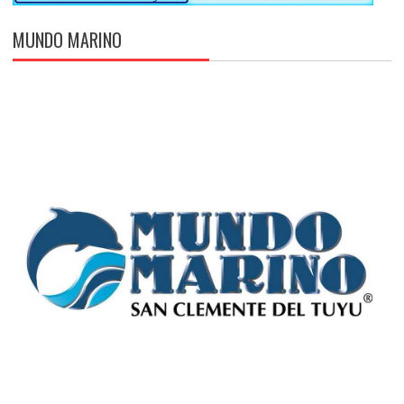
MUNDO MARINO