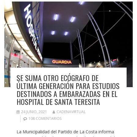
SE SUMA OTRO ECÓGRAFO DE
ÚLTIMA GENERACIÓN PARA ESTUDIOS
DESTINADOS A EMBARAZADAS EN EL
HOSPITAL DE SANTA TERESITA
24 JUNIO, 2021
CADENAVIRTUAL
108 COMENTARIOS
La Municipalidad del Partido de La Costa informa