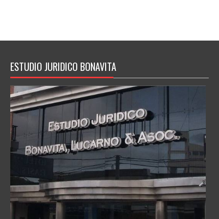
ESTUDIO JURIDICO BONAVITA