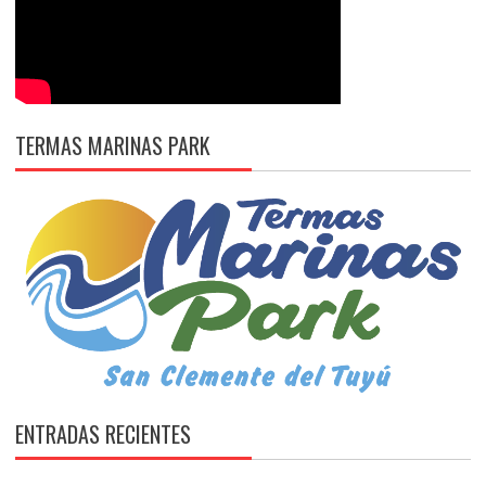
TERMAS MARINAS PARK
ENTRADAS RECIENTES