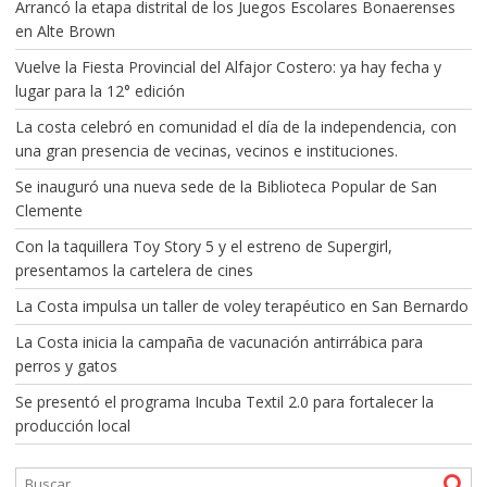
Arrancó la etapa distrital de los Juegos Escolares Bonaerenses
en Alte Brown
Vuelve la Fiesta Provincial del Alfajor Costero: ya hay fecha y
lugar para la 12° edición
La costa celebró en comunidad el día de la independencia, con
una gran presencia de vecinas, vecinos e instituciones.
Se inauguró una nueva sede de la Biblioteca Popular de San
Clemente
Con la taquillera Toy Story 5 y el estreno de Supergirl,
presentamos la cartelera de cines
La Costa impulsa un taller de voley terapéutico en San Bernardo
La Costa inicia la campaña de vacunación antirrábica para
perros y gatos
Se presentó el programa Incuba Textil 2.0 para fortalecer la
producción local