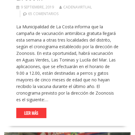
9 SEPTIEMBRE, 2019
CADENAVIRTUAL
65 COMENTARIOS
La Municipalidad de La Costa informa que la
campaña de vacunación antirrábica gratuita llegará
esta semana a otras tres localidades del distrito,
según el cronograma establecido por la dirección de
Zoonosis. En esta oportunidad, habrá vacunación
en Aguas Verdes, Las Toninas y Lucila del Mar. Las
aplicaciones, que se efectuarán en el horario de
9.00 a 12.00, están destinadas a perros y gatos
mayores de cinco meses de edad que no hayan
recibido la vacuna durante el último año. El
cronograma previsto por la dirección de Zoonosis
es el siguiente:…
LEER MÁS