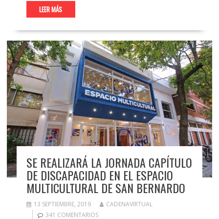
LEER MÁS
SE REALIZARÁ LA JORNADA CAPÍTULO
DE DISCAPACIDAD EN EL ESPACIO
MULTICULTURAL DE SAN BERNARDO
13 SEPTIEMBRE, 2019
CADENAVIRTUAL
341 COMENTARIOS