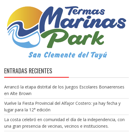
ENTRADAS RECIENTES
Arrancó la etapa distrital de los Juegos Escolares Bonaerenses
en Alte Brown
Vuelve la Fiesta Provincial del Alfajor Costero: ya hay fecha y
lugar para la 12° edición
La costa celebró en comunidad el día de la independencia, con
una gran presencia de vecinas, vecinos e instituciones.