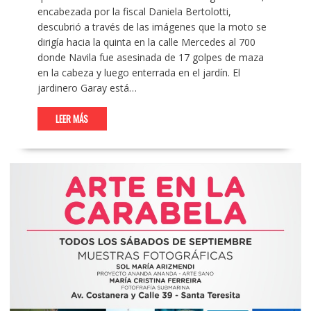
encabezada por la fiscal Daniela Bertolotti,
descubrió a través de las imágenes que la moto se
dirigía hacia la quinta en la calle Mercedes al 700
donde Navila fue asesinada de 17 golpes de maza
en la cabeza y luego enterrada en el jardín. El
jardinero Garay está…
LEER MÁS