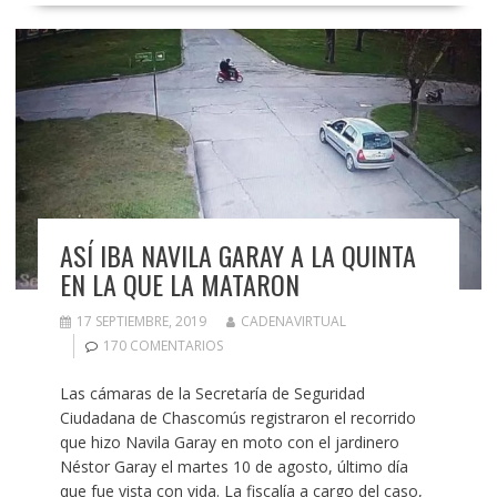
ASÍ IBA NAVILA GARAY A LA QUINTA
EN LA QUE LA MATARON
17 SEPTIEMBRE, 2019
CADENAVIRTUAL
170 COMENTARIOS
Las cámaras de la Secretaría de Seguridad
Ciudadana de Chascomús registraron el recorrido
que hizo Navila Garay en moto con el jardinero
Néstor Garay el martes 10 de agosto, último día
que fue vista con vida. La fiscalía a cargo del caso,