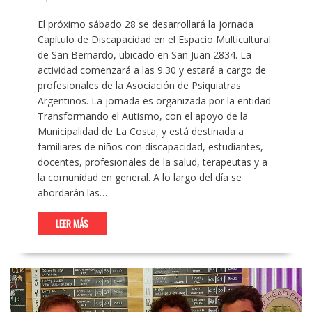
El próximo sábado 28 se desarrollará la jornada
Capítulo de Discapacidad en el Espacio Multicultural
de San Bernardo, ubicado en San Juan 2834. La
actividad comenzará a las 9.30 y estará a cargo de
profesionales de la Asociación de Psiquiatras
Argentinos. La jornada es organizada por la entidad
Transformando el Autismo, con el apoyo de la
Municipalidad de La Costa, y está destinada a
familiares de niños con discapacidad, estudiantes,
docentes, profesionales de la salud, terapeutas y a
la comunidad en general. A lo largo del día se
abordarán las…
LEER MÁS