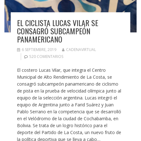
EL CICLISTA LUCAS VILAR SE
CONSAGRÓ SUBCAMPEÓN
PANAMERICANO
6 SEPTIEMBRE, 2019
CADENAVIRTUAL
520 COMENTARIOS
El costero Lucas Vilar, que integra el Centro
Municipal de Alto Rendimiento de La Costa, se
consagró subcampeón panamericano de ciclismo
de pista en la prueba de velocidad olímpica junto al
equipo de la selección argentina. Lucas integró el
equipo de Argentina junto a Farid Suárez y Juan
Pablo Serrano en la competencia que se desarrolló
en el Velódromo de la ciudad de Cochabamba, en
Bolivia. Se trata de un logro histórico para el
deporte del Partido de La Costa, un nuevo fruto de
la política deportiva que se lleva a cabo…