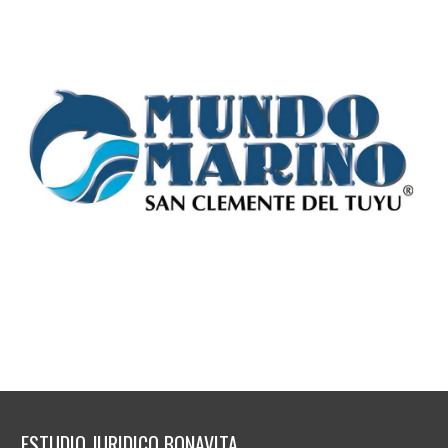
ESTUDIO JURIDICO BONAVITA