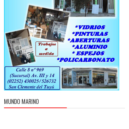
MUNDO MARINO