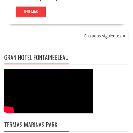
LEER MÁS
NAVEGACIÓN
Entradas siguientes
DE
ENTRADAS
GRAN HOTEL FONTAINEBLEAU
TERMAS MARINAS PARK