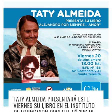
TATY ALMEIDA PRESENTARÁ ESTE
VIERNES SU LIBRO EN EL INSTITUTO
DE FORMACIÓN DOCENTE N° 186 DE