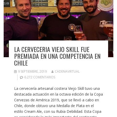
LA CERVECERIA VIEJO SKILL FUE
PREMIADA EN UNA COMPETENCIA EN
CHILE
9 SEPTIEMBRE, 2019
CADENAVIRTUAL
6.272 COMENTARIOS
La cervecería artesanal costera Viejo Skill tuvo una
destacada actuación en la octava edición de la Copa
Cervezas de América 2019, que se llevó a cabo en
Chile, donde obtuvo una Medalla de Plata en el
estilo Cream Ale, con su Rubia Debilidad. Esta Copa