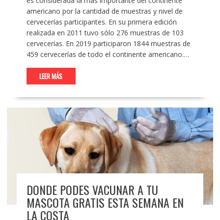
es considerada la más importante del continente
americano por la cantidad de muestras y nivel de
cervecerías participantes. En su primera edición
realizada en 2011 tuvo sólo 276 muestras de 103
cervecerías. En 2019 participaron 1844 muestras de
459 cervecerías de todo el continente americano.…
LEER MÁS
DONDE PODES VACUNAR A TU
MASCOTA GRATIS ESTA SEMANA EN
LA COSTA