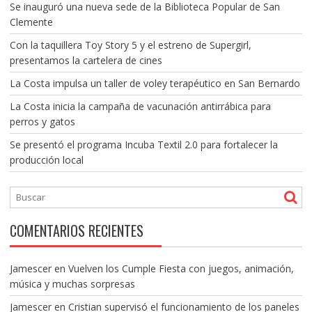
Se inauguró una nueva sede de la Biblioteca Popular de San
Clemente
Con la taquillera Toy Story 5 y el estreno de Supergirl,
presentamos la cartelera de cines
La Costa impulsa un taller de voley terapéutico en San Bernardo
La Costa inicia la campaña de vacunación antirrábica para
perros y gatos
Se presentó el programa Incuba Textil 2.0 para fortalecer la
producción local
COMENTARIOS RECIENTES
Jamescer
en
Vuelven los Cumple Fiesta con juegos, animación,
música y muchas sorpresas
Jamescer
en
Cristian supervisó el funcionamiento de los paneles