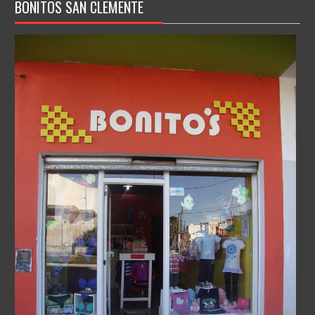
BONITOS SAN CLEMENTE