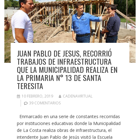
JUAN PABLO DE JESUS, RECORRIÓ
TRABAJOS DE INFRAESTRUCTURA
QUE LA MUNICIPALIDAD REALIZA EN
LA PRIMARIA N° 13 DE SANTA
TERESITA
10 FEBRERO, 2019
CADENAVIRTUAL
39 COMENTARIOS
Enmarcado en una serie de constantes recorridas
por instituciones educativas donde la Municipalidad
de La Costa realiza obras de infraestructura, el
intendente Juan Pablo de Jesús visitó la Escuela