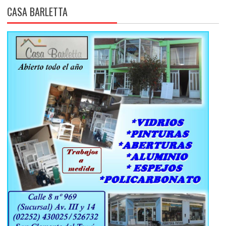
CASA BARLETTA