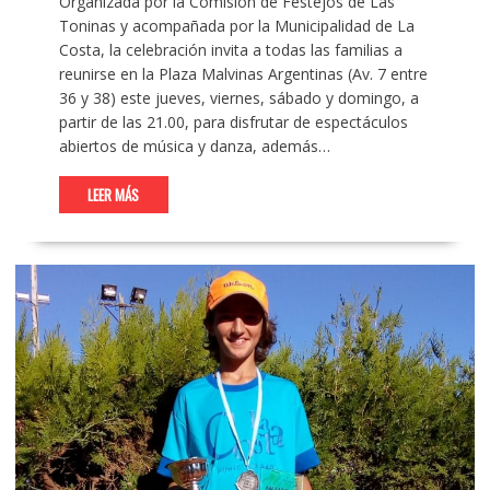
Organizada por la Comisión de Festejos de Las
Toninas y acompañada por la Municipalidad de La
Costa, la celebración invita a todas las familias a
reunirse en la Plaza Malvinas Argentinas (Av. 7 entre
36 y 38) este jueves, viernes, sábado y domingo, a
partir de las 21.00, para disfrutar de espectáculos
abiertos de música y danza, además…
LEER MÁS