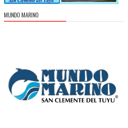
MUNDO MARINO