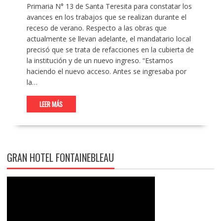
Primaria N° 13 de Santa Teresita para constatar los
avances en los trabajos que se realizan durante el
receso de verano. Respecto a las obras que
actualmente se llevan adelante, el mandatario local
precisó que se trata de refacciones en la cubierta de
la institución y de un nuevo ingreso. “Estamos
haciendo el nuevo acceso. Antes se ingresaba por
la…
LEER MÁS
GRAN HOTEL FONTAINEBLEAU