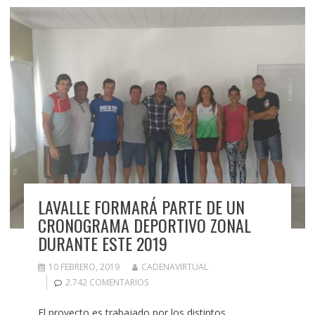
LAVALLE FORMARÁ PARTE DE UN
CRONOGRAMA DEPORTIVO ZONAL
DURANTE ESTE 2019
10 FEBRERO, 2019
CADENAVIRTUAL
2.742 COMENTARIOS
El proyecto es trabajado por los distintos