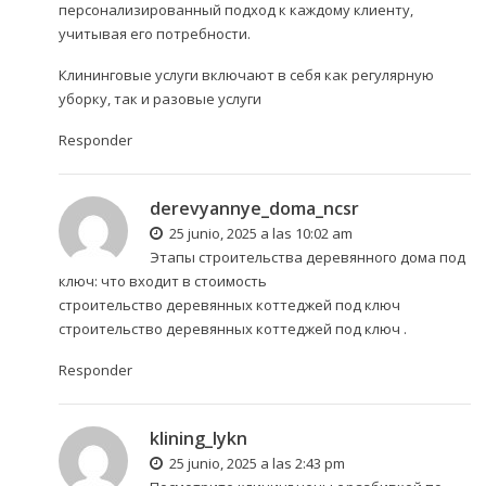
персонализированный подход к каждому клиенту,
учитывая его потребности.
Клининговые услуги включают в себя как регулярную
уборку, так и разовые услуги
Responder
derevyannye_doma_ncsr
25 junio, 2025 a las 10:02 am
Этапы строительства деревянного дома под
ключ: что входит в стоимость
строительство деревянных коттеджей под ключ
строительство деревянных коттеджей под ключ
.
Responder
klining_lykn
25 junio, 2025 a las 2:43 pm