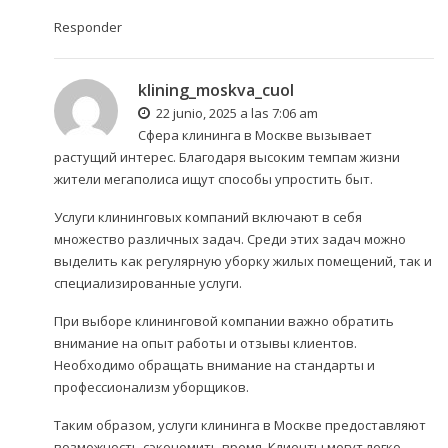
Responder
klining_moskva_cuol
22 junio, 2025 a las 7:06 am
Сфера клининга в Москве вызывает
растущий интерес. Благодаря высоким темпам жизни
жители мегаполиса ищут способы упростить быт.
Услуги клининговых компаний включают в себя
множество различных задач. Среди этих задач можно
выделить как регулярную уборку жилых помещений, так и
специализированные услуги.
При выборе клининговой компании важно обратить
внимание на опыт работы и отзывы клиентов.
Необходимо обращать внимание на стандарты и
профессионализм уборщиков.
Таким образом, услуги клининга в Москве предоставляют
возможность сэкономить время. Клиенты могут легко