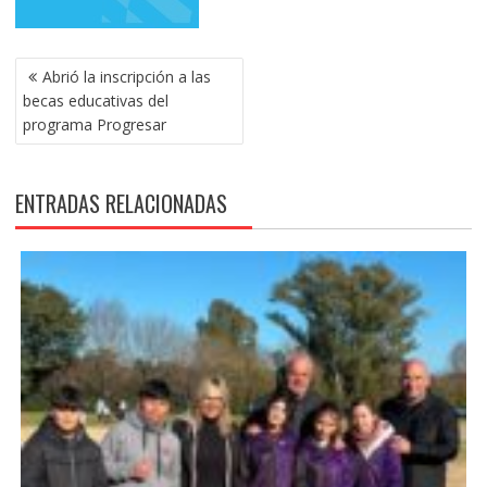
NAVEGACIÓN
Abrió la inscripción a las
DE
becas educativas del
ENTRADAS
programa Progresar
ENTRADAS RELACIONADAS