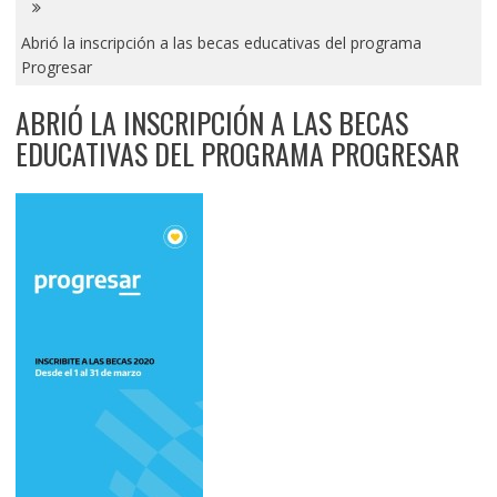
Abrió la inscripción a las becas educativas del programa
Progresar
ABRIÓ LA INSCRIPCIÓN A LAS BECAS
EDUCATIVAS DEL PROGRAMA PROGRESAR