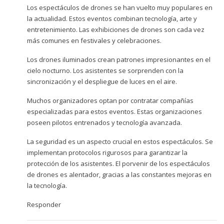
Los espectáculos de drones se han vuelto muy populares en
la actualidad. Estos eventos combinan tecnología, arte y
entretenimiento. Las exhibiciones de drones son cada vez
más comunes en festivales y celebraciones.
Los drones iluminados crean patrones impresionantes en el
cielo nocturno. Los asistentes se sorprenden con la
sincronización y el despliegue de luces en el aire.
Muchos organizadores optan por contratar compañías
especializadas para estos eventos. Estas organizaciones
poseen pilotos entrenados y tecnología avanzada.
La seguridad es un aspecto crucial en estos espectáculos. Se
implementan protocolos rigurosos para garantizar la
protección de los asistentes. El porvenir de los espectáculos
de drones es alentador, gracias a las constantes mejoras en
la tecnología.
Responder