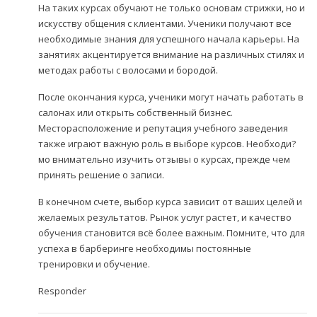
На таких курсах обучают не только основам стрижки, но и
искусству общения с клиентами. Ученики получают все
необходимые знания для успешного начала карьеры. На
занятиях акцентируется внимание на различных стилях и
методах работы с волосами и бородой.
После окончания курса, ученики могут начать работать в
салонах или открыть собственный бизнес.
Месторасположение и репутация учебного заведения
также играют важную роль в выборе курсов. Необходи?
мо внимательно изучить отзывы о курсах, прежде чем
принять решение о записи.
В конечном счете, выбор курса зависит от ваших целей и
желаемых результатов. Рынок услуг растет, и качество
обучения становится всё более важным. Помните, что для
успеха в барберинге необходимы постоянные
тренировки и обучение.
Responder