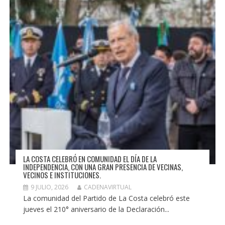
LA COSTA CELEBRÓ EN COMUNIDAD EL DÍA DE LA
INDEPENDENCIA, CON UNA GRAN PRESENCIA DE VECINAS,
VECINOS E INSTITUCIONES.
9 JULIO, 2026
CADENAVIRTUAL
La comunidad del Partido de La Costa celebró este
jueves el 210° aniversario de la Declaración...