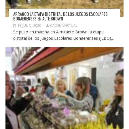
ARRANCÓ LA ETAPA DISTRITAL DE LOS JUEGOS ESCOLARES
BONAERENSES EN ALTE BROWN
13 JULIO, 2026
CADENAVIRTUAL
Se puso en marcha en Almirante Brown la etapa
distrital de los Juegos Escolares Bonaerenses (JEBO)...