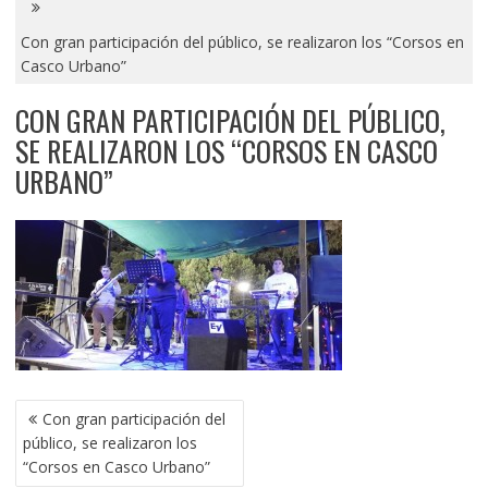
Con gran participación del público, se realizaron los “Corsos en
Casco Urbano”
CON GRAN PARTICIPACIÓN DEL PÚBLICO,
SE REALIZARON LOS “CORSOS EN CASCO
URBANO”
NAVEGACIÓN
Con gran participación del
DE
público, se realizaron los
ENTRADAS
“Corsos en Casco Urbano”