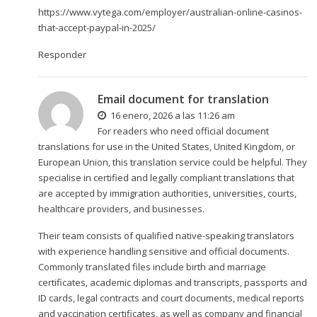
https://www.vytega.com/employer/australian-online-casinos-
that-accept-paypal-in-2025/
Responder
Email document for translation
16 enero, 2026 a las 11:26 am
For readers who need official document
translations for use in the United States, United Kingdom, or
European Union, this translation service could be helpful. They
specialise in certified and legally compliant translations that
are accepted by immigration authorities, universities, courts,
healthcare providers, and businesses.
Their team consists of qualified native-speaking translators
with experience handling sensitive and official documents.
Commonly translated files include birth and marriage
certificates, academic diplomas and transcripts, passports and
ID cards, legal contracts and court documents, medical reports
and vaccination certificates, as well as company and financial