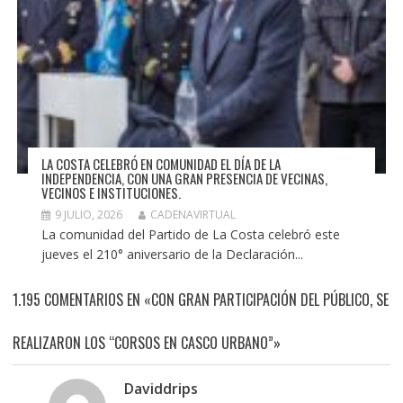
LA COSTA CELEBRÓ EN COMUNIDAD EL DÍA DE LA
INDEPENDENCIA, CON UNA GRAN PRESENCIA DE VECINAS,
VECINOS E INSTITUCIONES.
9 JULIO, 2026
CADENAVIRTUAL
La comunidad del Partido de La Costa celebró este
jueves el 210° aniversario de la Declaración...
1.195 COMENTARIOS EN «CON GRAN PARTICIPACIÓN DEL PÚBLICO, SE
REALIZARON LOS “CORSOS EN CASCO URBANO”»
Daviddrips