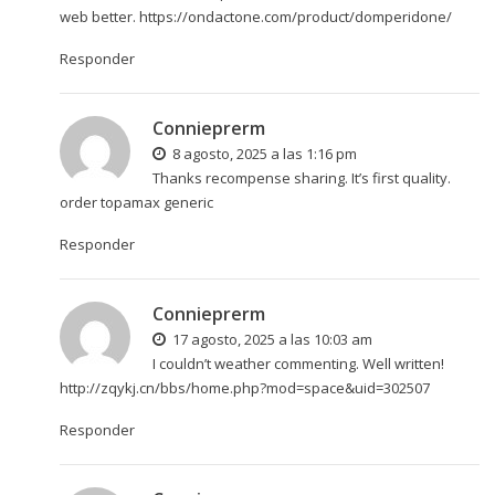
web better.
https://ondactone.com/product/domperidone/
Responder
Connieprerm
8 agosto, 2025 a las 1:16 pm
Thanks recompense sharing. It’s first quality.
order topamax generic
Responder
Connieprerm
17 agosto, 2025 a las 10:03 am
I couldn’t weather commenting. Well written!
http://zqykj.cn/bbs/home.php?mod=space&uid=302507
Responder