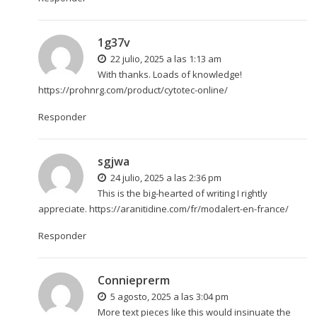
1g37v
22 julio, 2025 a las 1:13 am
With thanks. Loads of knowledge!
https://prohnrg.com/product/cytotec-online/
Responder
sgjwa
24 julio, 2025 a las 2:36 pm
This is the big-hearted of writing I rightly
appreciate.
https://aranitidine.com/fr/modalert-en-france/
Responder
Connieprerm
5 agosto, 2025 a las 3:04 pm
More text pieces like this would insinuate the