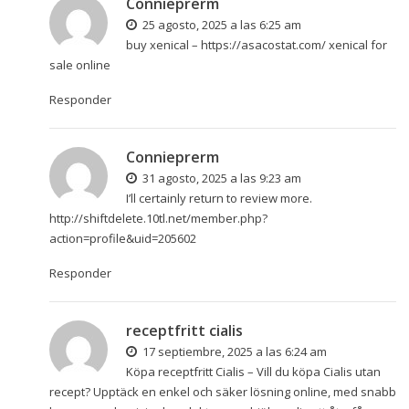
Connieprerm
25 agosto, 2025 a las 6:25 am
buy xenical –
https://asacostat.com/
xenical for
sale online
Responder
Connieprerm
31 agosto, 2025 a las 9:23 am
I’ll certainly return to review more.
http://shiftdelete.10tl.net/member.php?
action=profile&uid=205602
Responder
receptfritt cialis
17 septiembre, 2025 a las 6:24 am
Köpa receptfritt Cialis – Vill du köpa Cialis utan
recept? Upptäck en enkel och säker lösning online, med snabb